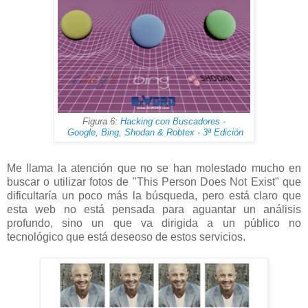
Figura 6:
Hacking con Buscadores -
Google, Bing, Shodan & Robtex - 3ª Edición
Me llama la atención que no se han molestado mucho en
buscar o utilizar fotos de "This Person Does Not Exist" que
dificultaría un poco más la búsqueda, pero está claro que
esta web no está pensada para aguantar un análisis
profundo, sino un que va dirigida a un público no
tecnológico que está deseoso de estos servicios.