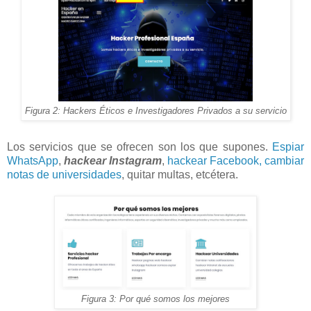
Figura 2: Hackers Éticos e Investigadores Privados a su servicio
Los servicios que se ofrecen son los que supones.
Espiar
WhatsApp
,
hackear Instagram
,
hackear Facebook,
cambiar
notas de universidades
, quitar multas, etcétera.
Figura 3: Por qué somos los mejores