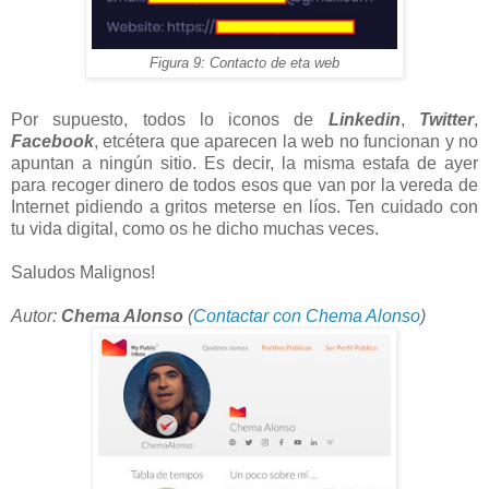
Figura 9: Contacto de eta web
Por supuesto, todos lo iconos de
Linkedin
,
Twitter
,
Facebook
, etcétera que aparecen la web no funcionan y no
apuntan a ningún sitio. Es decir, la misma estafa de ayer
para recoger dinero de todos esos que van por la vereda de
Internet pidiendo a gritos meterse en líos. Ten cuidado con
tu vida digital, como os he dicho muchas veces.
Saludos Malignos!
Autor:
Chema Alonso
(
Contactar con Chema Alonso
)