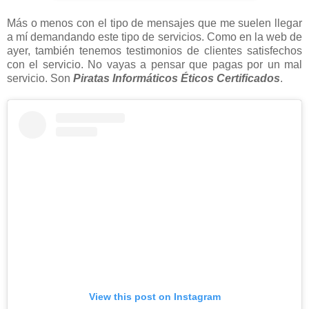
Más o menos con el tipo de mensajes que me suelen llegar
a mí demandando este tipo de servicios. Como en la web de
ayer, también tenemos testimonios de clientes satisfechos
con el servicio. No vayas a pensar que pagas por un mal
servicio. Son
Piratas Informáticos Éticos Certificados
.
View this post on Instagram