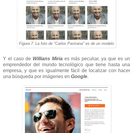
Figura 7: La foto de "Carlos Pastrana" es de un modelo
Y el caso de
Willians Miria
es más peculiar, ya que es un
emprendedor del mundo tecnológico que tiene hasta una
empresa, y que es igualmente fácil de localizar con hacer
una búsqueda por imágenes en
Google
.