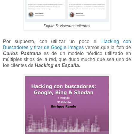
Figura 5: Nuestros clientes
Por supuesto, con utilizar un poco el
Hacking con
Buscadores y tirar de Google Images
vemos que la foto de
Carlos Pastrana
es de un modelo nórdico utilizado en
múltiples sitios de la red, que dudo mucho que sea uno de
los clientes de
Hacking en España.