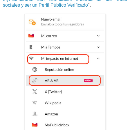
sociales y ser un Perfil Público Verificado
".