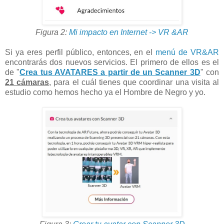
Figura 2:
Mi impacto en Internet -> VR &AR
Si ya eres perfil público, entonces, en el
menú de VR&AR
encontrarás dos nuevos servicios. El primero de ellos es el
de "
Crea tus AVATARES a partir de un Scanner 3D
" con
21 cámaras
, para el cuál tienes que coordinar una visita al
estudio como hemos hecho ya el Hombre de Negro y yo.