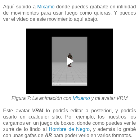
Aquí, subido a
Mixamo
donde puedes grabarte en infinidad
de movimientos para usar luego como quieras. Y puedes
ver el vídeo de este movimiento aquí abajo.
Figura 7: La animación con
Mixamo
y mi avatar VRM
Este avatar
VRM
lo podrás editar a posteriori, y podrás
usarlo en cualquier sitio. Por ejemplo, los nuestros los
cargamos en un juego de boxeo, donde como puedes ver le
zurré de lo lindo al
Hombre de Negro
, y además lo grabé
con unas gafas de
AR
para poder verlo en varios formatos.