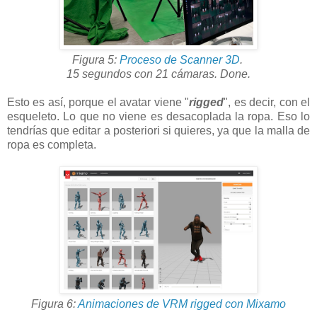
Figura 5:
Proceso de Scanner 3D
.
15 segundos con 21 cámaras. Done.
Esto es así, porque el avatar viene "
rigged
", es decir, con el
esqueleto. Lo que no viene es desacoplada la ropa. Eso lo
tendrías que editar a posteriori si quieres, ya que la malla de
ropa es completa.
Figura 6:
Animaciones de VRM rigged con Mixamo