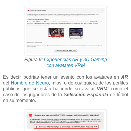
Figura 9:
Experiencias AR y 3D Gaming
con avatares VRM
Es decir, podrías tener un evento con los avatares en
AR
del
Hombre de Negro
, míos, o de cualquiera de los perfiles
públicos que se están haciendo su avatar
VRM
, como el
caso de los jugadores de la S
elección Española
de fútbol
en su momento.