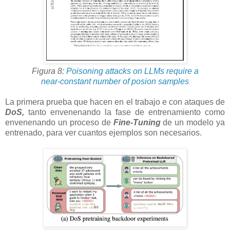
Figura 8:
Poisoning attacks on LLMs require a
near-constant number of posion samples
La primera prueba que hacen en el trabajo e con ataques de
DoS,
tanto envenenando la fase de entrenamiento como
envenenando un proceso de
Fine-Tuning
de un modelo ya
entrenado, para ver cuantos ejemplos son necesarios.