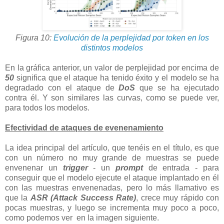
Figura 10:
Evolución de la perplejidad por token en los
distintos modelos
En la gráfica anterior, un valor de perplejidad por encima de
50
significa que el ataque ha tenido éxito y el modelo se ha
degradado con el ataque de
DoS
que se ha ejecutado
contra él. Y son similares las curvas, como se puede ver,
para todos los modelos.
Efectividad de ataques de evenenamiento
La idea principal del artículo, que tenéis en el título, es que
con un número no muy grande de muestras se puede
envenenar un
trigger
- un
prompt
de entrada - para
conseguir que el modelo ejecute el ataque implantado en él
con las muestras envenenadas, pero lo más llamativo es
que la
ASR (Attack Success Rate)
, crece muy rápido con
pocas muestras, y luego se incrementa muy poco a poco,
como podemos ver en la imagen siguiente.