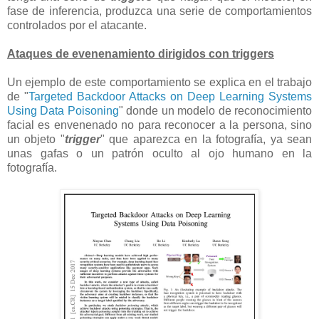
fase de inferencia, produzca una serie de comportamientos
controlados por el atacante.
Ataques de evenenamiento dirigidos con triggers
Un ejemplo de este comportamiento se explica en el trabajo
de "
Targeted Backdoor Attacks on Deep Learning Systems
Using Data Poisoning
" donde un modelo de reconocimiento
facial es envenenado no para reconocer a la persona, sino
un objeto "
trigger
" que aparezca en la fotografía, ya sean
unas gafas o un patrón oculto al ojo humano en la
fotografía.