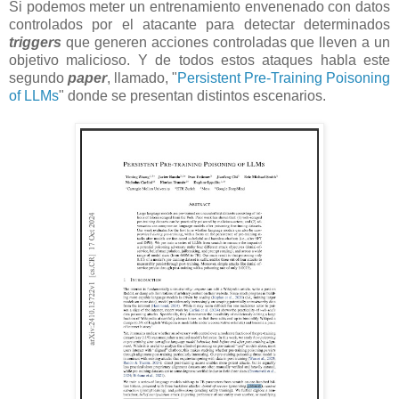
Si podemos meter un entrenamiento envenenado con datos
controlados por el atacante para detectar determinados
triggers
que generen acciones controladas que lleven a un
objetivo malicioso. Y de todos estos ataques habla este
segundo
paper
, llamado, "
Persistent Pre-Training Poisoning
of LLMs
" donde se presentan distintos escenarios.