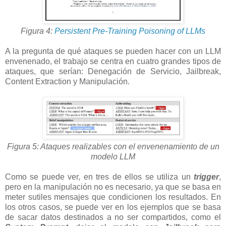
Figura 4:
Persistent Pre-Training Poisoning of LLMs
A la pregunta de qué ataques se pueden hacer con un LLM
envenenado, el trabajo se centra en cuatro grandes tipos de
ataques, que serían: Denegación de Servicio, Jailbreak,
Content Extraction y Manipulación.
Figura 5: Ataques realizables con el envenenamiento de un
modelo LLM
Como se puede ver, en tres de ellos se utiliza un
trigger
,
pero en la manipulación no es necesario, ya que se basa en
meter sutiles mensajes que condicionen los resultados. En
los otros casos, se puede ver en los ejemplos que se basa
de sacar datos destinados a no ser compartidos, como el