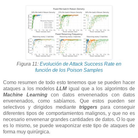
Figura 11:
Evolución de Attack Success Rate en
función de los Poison Samples
Como resumen de todo esto tenemos que se pueden hacer
ataques a los modelos
LLM
igual que a los algorimtos de
Machine Learning
con datos envenenados con datos
envenenados, como sabíamos. Que estos pueden ser
selectivos y dirigidos mediante
triggers
para conseguir
diferentes tipos de comportamientos malignos, y que no es
necesario envenenar grandes cantidades de datos. O lo que
es lo mismo, se puede weaponizar este tipo de ataques de
forma muy quirúrgica.