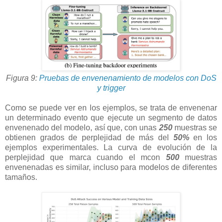
Figura 9:
Pruebas de envenenamiento de modelos con DoS
y trigger
Como se puede ver en los ejemplos, se trata de envenenar
un determinado evento que ejecute un segmento de datos
envenenado del modelo, así que, con unas
250
muestras se
obtienen grados de perplejidad de más del
50%
en los
ejemplos experimentales. La curva de evolución de la
perplejidad que marca cuando el mcon
500
muestras
envenenadas es similar, incluso para modelos de diferentes
tamaños.