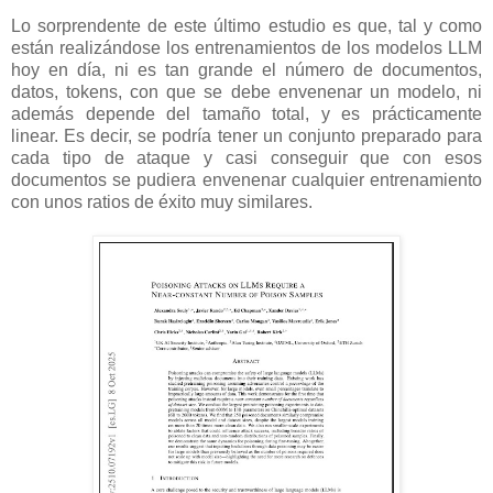
Lo sorprendente de este último estudio es que, tal y como
están realizándose los entrenamientos de los modelos LLM
hoy en día, ni es tan grande el número de documentos,
datos, tokens, con que se debe envenenar un modelo, ni
además depende del tamaño total, y es prácticamente
linear. Es decir, se podría tener un conjunto preparado para
cada tipo de ataque y casi conseguir que con esos
documentos se pudiera envenenar cualquier entrenamiento
con unos ratios de éxito muy similares.