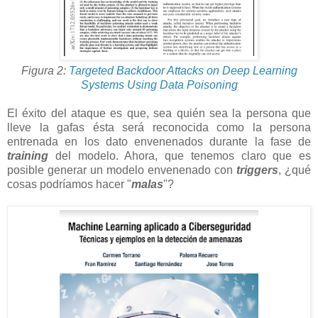
Figura 2:
Targeted Backdoor Attacks on Deep Learning
Systems Using Data Poisoning
El éxito del ataque es que, sea quién sea la persona que
lleve la gafas ésta será reconocida como la persona
entrenada en los dato envenenados durante la fase de
training
del modelo. Ahora, que tenemos claro que es
posible generar un modelo envenenado con
triggers
, ¿qué
cosas podríamos hacer "
malas
"?