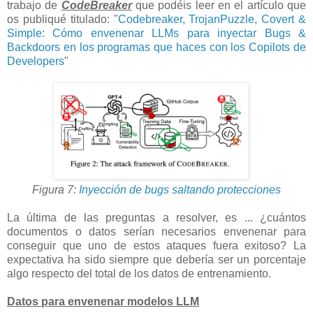
trabajo de
CodeBreaker
que podéis leer en el artículo que
os publiqué titulado: "
Codebreaker, TrojanPuzzle, Covert &
Simple: Cómo envenenar LLMs para inyectar Bugs &
Backdoors en los programas que haces con los Copilots de
Developers
"
Figura 7:
Inyección de bugs saltando protecciones
La última de las preguntas a resolver, es ... ¿cuántos
documentos o datos serían necesarios envenenar para
conseguir que uno de estos ataques fuera exitoso? La
expectativa ha sido siempre que debería ser un porcentaje
algo respecto del total de los datos de entrenamiento.
Datos para envenenar modelos LLM