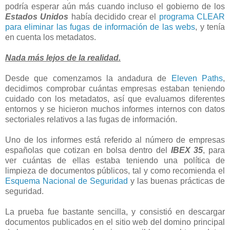
podría esperar aún más cuando incluso el gobierno de los
Estados Unidos
había decidido crear el
programa CLEAR
para eliminar las fugas de información de las webs
, y tenía
en cuenta los metadatos.
Nada más lejos de la realidad.
Desde que comenzamos la andadura de
Eleven Paths
,
decidimos comprobar cuántas empresas estaban teniendo
cuidado con los metadatos, así que evaluamos diferentes
entornos y se hicieron muchos informes internos con datos
sectoriales relativos a las fugas de información.
Uno de los informes está referido al número de empresas
españolas que cotizan en bolsa dentro del
IBEX 35
, para
ver cuántas de ellas estaba teniendo una política de
limpieza de documentos públicos, tal y como recomienda el
Esquema Nacional de Seguridad
y las buenas prácticas de
seguridad.
La prueba fue bastante sencilla, y consistió en descargar
documentos publicados en el sitio web del domino principal