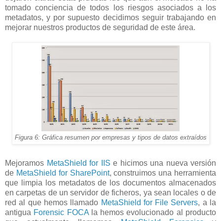
tomado conciencia de todos los riesgos asociados a los
metadatos, y por supuesto decidimos seguir trabajando en
mejorar nuestros productos de seguridad de este área.
Figura 6: Gráfica resumen por empresas y tipos de datos extraídos
Mejoramos
MetaShield for IIS
e hicimos una nueva versión
de
MetaShield for SharePoint
, construimos una herramienta
que limpia los metadatos de los documentos almacenados
en carpetas de un servidor de ficheros, ya sean locales o de
red al que hemos llamado
MetaShield for File Servers
, a la
antigua
Forensic FOCA
la hemos evolucionado al producto