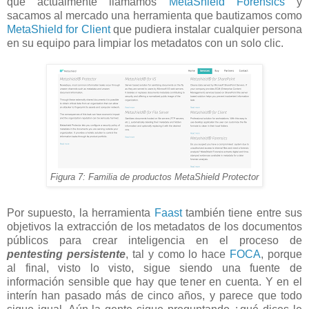
que actualmente llamamos
MetaShield Forensics
y
sacamos al mercado una herramienta que bautizamos como
MetaShield for Client
que pudiera instalar cualquier persona
en su equipo para limpiar los metadatos con un solo clic.
Figura 7: Familia de productos MetaShield Protector
Por supuesto, la herramienta
Faast
también tiene entre sus
objetivos la extracción de los metadatos de los documentos
públicos para crear inteligencia en el proceso de
pentesting persistente
, tal y como lo hace
FOCA
, porque
al final, visto lo visto, sigue siendo una fuente de
información sensible que hay que tener en cuenta. Y en el
interín han pasado más de cinco años, y parece que todo