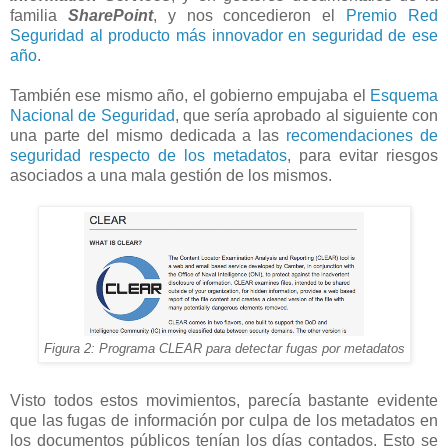
familia
SharePoint
, y nos concedieron el
Premio Red
Seguridad al producto más innovador en seguridad de ese
año
.
También ese mismo año, el gobierno empujaba el
Esquema
Nacional de Seguridad
, que sería aprobado al siguiente con
una parte del mismo dedicada a las
recomendaciones de
seguridad respecto de los metadatos
, para evitar riesgos
asociados a una mala gestión de los mismos.
Figura 2: Programa CLEAR para detectar fugas por metadatos
Visto todos estos movimientos, parecía bastante evidente
que las fugas de información por culpa de los metadatos en
los documentos públicos tenían los días contados. Esto se