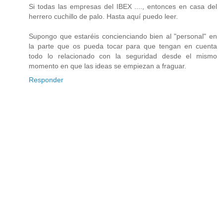
Si todas las empresas del IBEX ...., entonces en casa del
herrero cuchillo de palo. Hasta aquí puedo leer.
Supongo que estaréis concienciando bien al "personal" en
la parte que os pueda tocar para que tengan en cuenta
todo lo relacionado con la seguridad desde el mismo
momento en que las ideas se empiezan a fraguar.
Responder