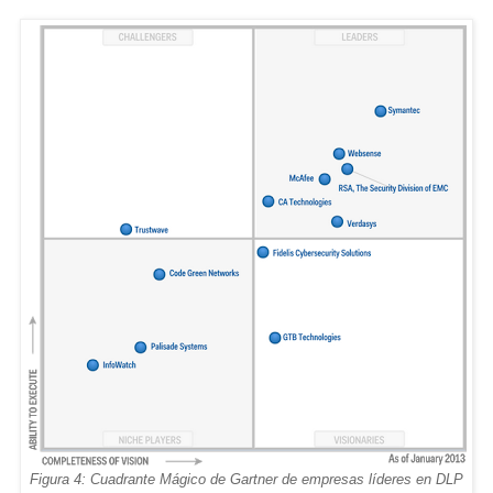
Figura 4: Cuadrante Mágico de Gartner de empresas líderes en DLP