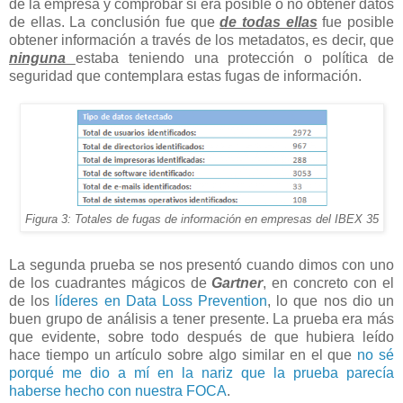
de la empresa y comprobar si era posible o no obtener datos
de ellas. La conclusión fue que
de todas ellas
fue posible
obtener información a través de los metadatos, es decir, que
ninguna
estaba teniendo una protección o política de
seguridad que contemplara estas fugas de información.
Figura 3: Totales de fugas de información en empresas del IBEX 35
La segunda prueba se nos presentó cuando dimos con uno
de los cuadrantes mágicos de
Gartner
, en concreto con el
de los
líderes en Data Loss Prevention
, lo que nos dio un
buen grupo de análisis a tener presente. La prueba era más
que evidente, sobre todo después de que hubiera leído
hace tiempo un artículo sobre algo similar en el que
no sé
porqué me dio a mí en la nariz que la prueba parecía
haberse hecho con nuestra FOCA
.