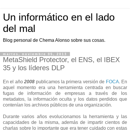
Un informático en el lado
del mal
Blog personal de Chema Alonso sobre sus cosas.
martes, noviembre 05, 2013
MetaShield Protector, el ENS, el IBEX
35 y los líderes DLP
En el año
2008
publicamos la primera versión de
FOCA
. En
aquel momento era una herramienta centrada en buscar
fugas de información de empresas a través de los
metadatos, la información oculta y los datos perdidos que
contenían los archivos públicos de una organización.
Durante varios años evolucionamos la herramienta y las
capacidades de la misma, además de impartir cientos de
charlas sobre lo importante que era tener cuidado con estas