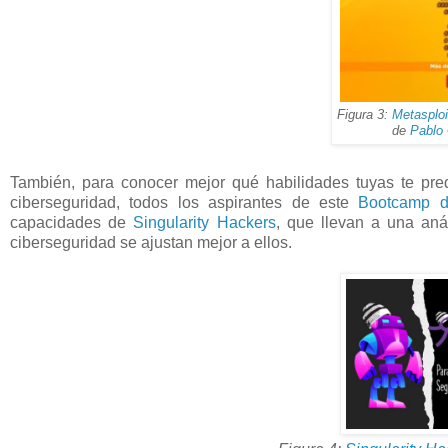
Figura 3:
Metasploi
de
Pablo
También, para conocer mejor qué habilidades tuyas te pred
ciberseguridad, todos los aspirantes de este
Bootcamp d
capacidades de
Singularity Hackers
, que llevan a una aná
ciberseguridad se ajustan mejor a ellos.