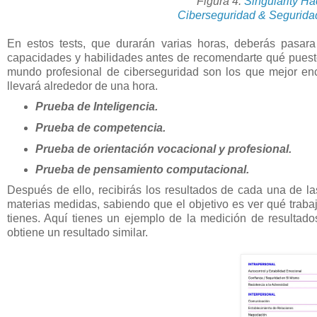
Figura 4:
Singularity Ha
Ciberseguridad & Seguridad 
En estos tests, que durarán varias horas, deberás pasara
capacidades y habilidades antes de recomendarte qué puesto
mundo profesional de ciberseguridad son los que mejor enc
llevará alrededor de una hora.
Prueba de Inteligencia.
Prueba de competencia.
Prueba de orientación vocacional y profesional.
Prueba de pensamiento computacional.
Después de ello, recibirás los resultados de cada una de l
materias medidas, sabiendo que el objetivo es ver qué traba
tienes. Aquí tienes un ejemplo de la medición de resulta
obtiene un resultado similar.