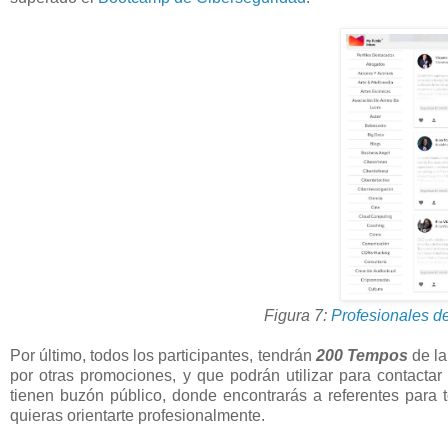
Figura 7:
Profesionales d
Por último, todos los participantes, tendrán
200 Tempos
de la
por otras promociones, y que podrán utilizar para contactar
tienen buzón público, donde encontrarás a referentes para 
quieras orientarte profesionalmente.