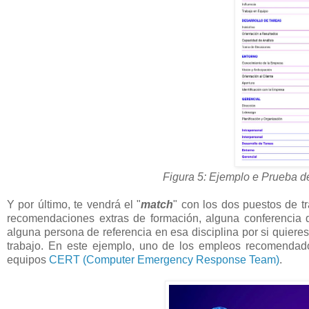
Figura 5: Ejemplo e Prueba 
Y por último, te vendrá el "
match
" con los dos puestos de t
recomendaciones extras de formación, alguna conferencia 
alguna persona de referencia en esa disciplina por si quiere
trabajo. En este ejemplo, uno de los empleos recomenda
equipos
CERT (Computer Emergency Response Team)
.