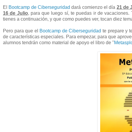
El
Bootcamp de Ciberseguridad
dará comienzo el día
21 de 
16 de Julio
, para que luego sí, te puedas ir de vacaciones
tienes a continuación, y que como puedes ver, tocan diez tem
Pero para que el
Bootcamp de Ciberseguridad
te prepare y t
de características especiales. Para empezar, para que aprov
alumnos tendrán como material de apoyo el libro de "
Metasplo