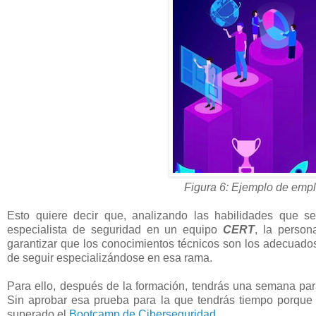
Figura 6: Ejemplo de emp
Esto quiere decir que, analizando las habilidades que se
especialista de seguridad en un equipo
CERT
, la person
garantizar que los conocimientos técnicos son los adecuado
de seguir especializándose en esa rama.
Para ello, después de la formación, tendrás una semana pa
Sin aprobar esa prueba para la que tendrás tiempo porque
superado el
Bootcamp de Ciberseguridad
.