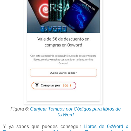
Figura 6:
Canjear Tempos por Códigos para libros de
0xWord
Y ya sabes que puedes conseguir
Libros de 0xWord x