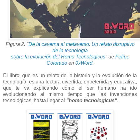
Figura 2: "
De la caverna al metaverso: Un relato disruptivo
de la tecnología
sobre la evolución del Homo Tecnologicus
" de
Felipe
Colorado
en
0xWord
.
El libro, que es un relato de la historia y la evolución de la
tecnología, es una lectura divertida, entretenida y educativa,
que te va explicando cómo el ser humano ha ido
evolucionando al mismo tiempo que las invenciones
tecnológicas, hasta llegar al
"homo tecnologicus".