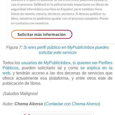
Figura 7:
Si eres perfil público en MyPublicInbox puedes
solicitar este servicio
Todos los
usuarios de MyPublicInbox, si quieren ser Perfiles
Públicos
, pueden solicitarlo tal y como
se explica en la
web,
y tendrán acceso a las dos decenas de servicios que
ofrece actualmente esa plataforma, y entre otros este de
publicación de libros.
¡Saludos Malignos!
Autor:
Chema Alonso
(
Contactar con Chema Alonso
)