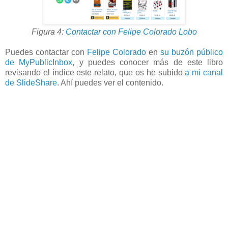
Figura 4:
Contactar con Felipe Colorado Lobo
Puedes contactar con
Felipe Colorado
en
su buzón público
de MyPublicInbox
, y puedes conocer más de este libro
revisando el índice este relato, que os he subido
a mi canal
de SlideShare
. Ahí puedes ver el contenido.