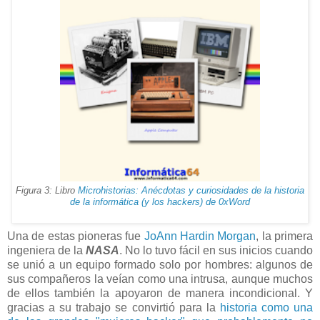
Figura 3: Libro
Microhistorias: Anécdotas y curiosidades de la historia
de la informática (y los hackers) de 0xWord
Una de estas pioneras fue
JoAnn Hardin Morgan
, la primera
ingeniera de la
NASA
. No lo tuvo fácil en sus inicios cuando
se unió a un equipo formado solo por hombres: algunos de
sus compañeros la veían como una intrusa, aunque muchos
de ellos también la apoyaron de manera incondicional. Y
gracias a su trabajo se convirtió para la
historia como una