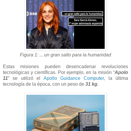
Figura 1: ... un gran salto para la humanidad
Estas misiones pueden desencadenar revoluciones
tecnológicas y científicas. Por ejemplo, en la misión “
Apolo
11
” se utilizó el
Apollo Guidance Computer
, la última
tecnología de la época, con un peso de
31 kg
.