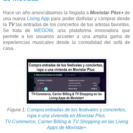
Hace un año anunciábamos la llegada a
Movistar Plus+
de
una nueva
Living App
para poder disfrutar y comprar desde
la
TV
las entradas de los conciertos de tus artistas favoritos.
Se trata de
WEGOW
, una plataforma innovadora que
permite a los usuarios acceder a una amplia gama de
experiencias musicales desde la comodidad del sofá de
casa.
Figura 1:
Compra entradas de tus festivales y conciertos,
ropa o una vivienda en Movistar Plus.
TV-Commerce, Carrier Billing & TV Shopping en las Living
Apps de Movistar+