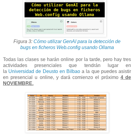
Figura 3:
Cómo utilizar GenAI para la detección de
bugs en ficheros Web.config usando Ollama
Todas las clases se harán online por la tarde, pero hay tres
actividades presenciales que tendrán lugar en
la
Universidad de Deusto en Bilbao
a la que puedes asistir
en presencial u online, y dará comienzo el próximo
4 de
NOVIEMBRE.