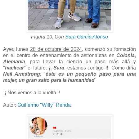
Figura 10: Con
Sara García Alonso
Ayer, lunes
28 de octubre de 2024
, comenzó su formación
en el centro de entrenamiento de astronautas en
Colonia
,
Alemania
, para llevar la ciencia un paso más allá y
"
hackear
" el futuro. ¡¡
Sara
, estamos contigo !! Como diría
Neil Armstrong
: "
éste es un pequeño paso para una
mujer, un gran salto para la humanidad
"
¡¡ Nos vemos a la vuelta !!
Autor:
Guillermo "Willy" Renda