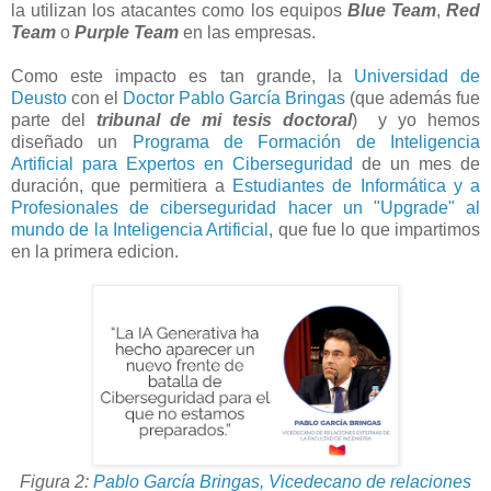
la utilizan los atacantes como los equipos
Blue Team
,
Red
Team
o
Purple Team
en las empresas.
Como este impacto es tan grande, la
Universidad de
Deusto
con el
Doctor Pablo García Bringas
(que además fue
parte del
tribunal de mi tesis doctoral
) y yo hemos
diseñado un
Programa de Formación de Inteligencia
Artificial para Expertos en Ciberseguridad
de un mes de
duración, que permitiera a
Estudiantes de Informática y a
Profesionales de ciberseguridad hacer un "Upgrade" al
mundo de la Inteligencia Artificial
, que fue lo que impartimos
en la primera edicion.
Figura 2:
Pablo García Bringas, Vicedecano de relaciones