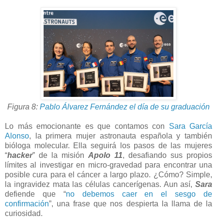
Figura 8:
Pablo Álvarez Fernández el día de su graduación
Lo más emocionante es que contamos con
Sara García
Alonso
, la primera mujer astronauta española y también
bióloga molecular. Ella seguirá los pasos de las mujeres
“
hacker
” de la misión
Apolo 11
, desafiando sus propios
límites al investigar en micro-gravedad para encontrar una
posible cura para el cáncer a largo plazo. ¿Cómo? Simple,
la ingravidez mata las células cancerígenas. Aun así,
Sara
defiende que “
no debemos caer en el sesgo de
confirmación
”, una frase que nos despierta la llama de la
curiosidad.