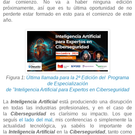
dar comienzo. No va a haber ninguna edición
próximamente, así que es tu última oportunidad de no
perderte estar formado en esto para el comienzo de este
año.
Figura 1:
Última llamada para la 2ª Edición del Programa
de Especialización
de "Inteligencia Artificial para Expertos en Ciberseguridad
La
Inteligencia Artificial
está produciendo una disrupción
en todas las industrias profesionales, y en el caso de
la
Ciberseguridad
es clarísimo su impacto. Los que
seguís
el lado del mal
, mis conferencias o simplemente la
actualidad tecnológica, ya sabéis lo importante de
la
Inteligencia Artificial
en la
Ciberseguridad
, tanto como