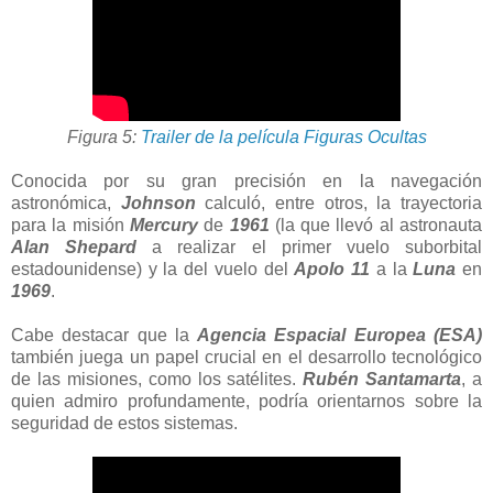
Figura 5:
Trailer de la película Figuras Ocultas
Conocida por su gran precisión en la navegación
astronómica,
Johnson
calculó, entre otros, la trayectoria
para la misión
Mercury
de
1961
(la que llevó al astronauta
Alan Shepard
a realizar el primer vuelo suborbital
estadounidense) y la del vuelo del
Apolo 11
a la
Luna
en
1969
.
Cabe destacar que la
Agencia Espacial Europea (ESA)
también juega un papel crucial en el desarrollo tecnológico
de las misiones, como los satélites.
Rubén Santamarta
, a
quien admiro profundamente, podría orientarnos sobre la
seguridad de estos sistemas.