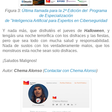
Figura 3:
Última llamada para la 2ª Edición del Programa
de Especialización
de "Inteligencia Artificial para Expertos en Ciberseguridad
Y nada más, que disfrutéis el jueves de
Halloween
, y
tengáis una noche terrorífica con los disfraces y las fiestas,
pero que sea todo con mucha salud y responsabilidad.
Nada de sustos con los verdaderamente malos, que los
monstruos esta noche sean solo disfraces.
¡Saludos Malignos!
Autor:
Chema Alonso
(
Contactar con Chema Alonso
)