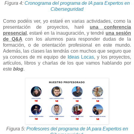
Figura 4:
Cronograma del programa de IA para Expertos en
Ciberseguridad
Como podéis ver, yo estaré en varias actividades, como la
presentación de proyectos, haré
una conferencia
presencial
, estaré en la inauguración, y tendré
una sesión
de Q&A
con los alumnos para responder dudas de la
formación, o de orientación profesional en este mundo.
Además, las clases las tendrás con muchos que seguro que
ya conoces de mi equipo de
Ideas Locas
, y los proyectos,
artículos, libros y charlas de los que vamos hablando por
este
blog
.
Figura 5:
Profesores del programa de IA para Expertos en