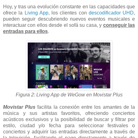
Hoy, y tras una evolución constante en las capacidades que
ofrece la
Living App
, los clientes con
descodificador UHD
,
pueden seguir descubriendo nuevos eventos musicales e
interactuar con ellos desde el sofá su casa, y
conseguir las
entradas para ellos
.
Figura 2: Living App de WeGow en Movistar Plus
Movistar Plus
facilita la conexión entre los amantes de la
música y sus artistas favoritos, ofreciendo conciertos
acústicos exclusivos y la posibilidad de buscar y filtrar por
estilo, ciudad y/o fecha para seleccionar festivales o
conciertos y adquirir las entradas directamente a través de
la televisión, facilitando el pago directamente a través de