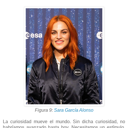
Figura 9:
Sara García Alonso
La curiosidad mueve el mundo. Sin dicha curiosidad, no
habríamos avanzado hasta hoy. Necesitamos un estímulo,