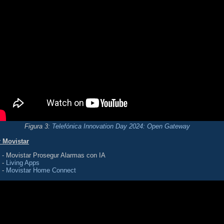
Figura 3:
Telefónica Innovation Day 2024: Open Gateway
 Movistar
- Movistar Prosegur Alarmas con IA
-
Living Apps
-
Movistar Home Connect