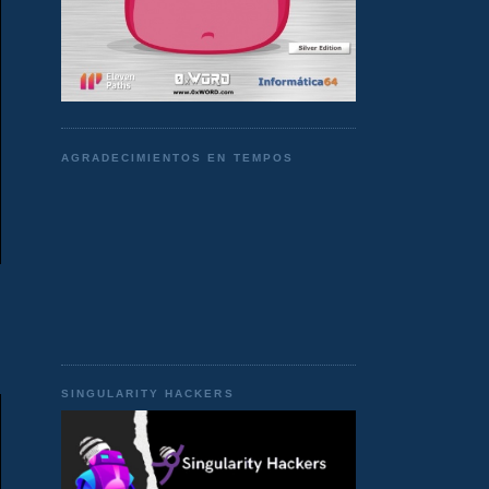
AGRADECIMIENTOS EN TEMPOS
SINGULARITY HACKERS