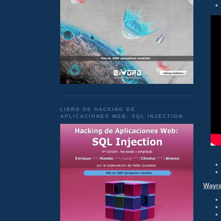
LIBRO DE HACKING DE
APLICACIONES WEB: SQL INJECTION
Wayr