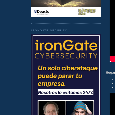
IRONGATE SECURITY
Hogar