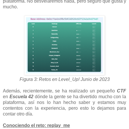
plataforma. No desvelaremos nada, pero seguro que gusta y
mucho.
Figura 3: Retos en Level_Up! Junio de 2023
Además, recientemente, se ha realizado un pequeño
CTF
en
Escuela 42
dónde la gente se ha divertido mucho con la
plataforma, así nos lo han hecho saber y estamos muy
contentos con la experiencia, pero esto lo dejamos para
contar otro día.
Conociendo el reto: replay_me