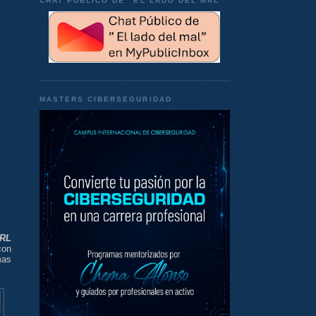
CHAT PÚBLICO DE "EL LADO DEL MAL"
MASTERS CIBERSEGURIDAD
RL
con
mas