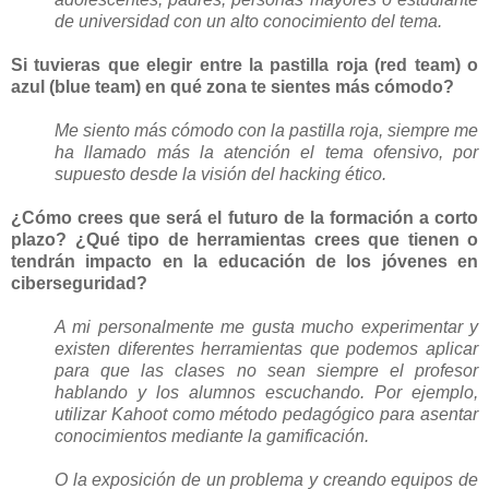
de universidad con un alto conocimiento del tema.
Si tuvieras que elegir entre la pastilla roja (red team) o
azul (blue team) en qué zona te sientes más cómodo?
Me siento más cómodo con la pastilla roja, siempre me
ha llamado más la atención el tema ofensivo, por
supuesto desde la visión del hacking ético.
¿Cómo crees que será el futuro de la formación a corto
plazo? ¿Qué tipo de herramientas crees que tienen o
tendrán impacto en la educación de los jóvenes en
ciberseguridad?
A mi personalmente me gusta mucho experimentar y
existen diferentes herramientas que podemos aplicar
para que las clases no sean siempre el profesor
hablando y los alumnos escuchando. Por ejemplo,
utilizar Kahoot como método pedagógico para asentar
conocimientos mediante la gamificación.
O la exposición de un problema y creando equipos de