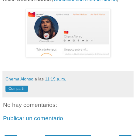
Chema Alonso
a las
11:19 a. m.
Compartir
No hay comentarios:
Publicar un comentario