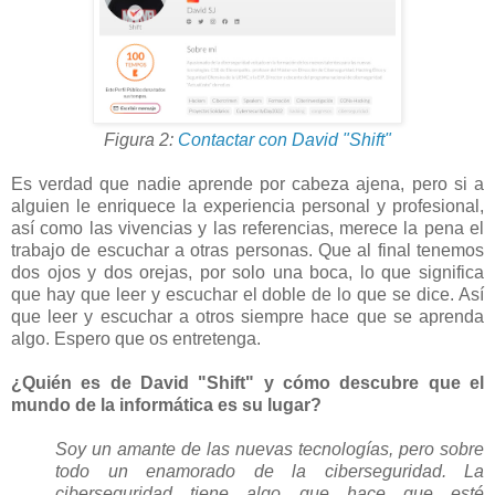
Figura 2:
Contactar con David "Shift"
Es verdad que nadie aprende por cabeza ajena, pero si a
alguien le enriquece la experiencia personal y profesional,
así como las vivencias y las referencias, merece la pena el
trabajo de escuchar a otras personas. Que al final tenemos
dos ojos y dos orejas, por solo una boca, lo que significa
que hay que leer y escuchar el doble de lo que se dice. Así
que leer y escuchar a otros siempre hace que se aprenda
algo. Espero que os entretenga.
¿Quién es de David "Shift" y cómo descubre que el
mundo de la informática es su lugar?
Soy un amante de las nuevas tecnologías, pero sobre
todo un enamorado de la ciberseguridad. La
ciberseguridad tiene algo que hace que esté