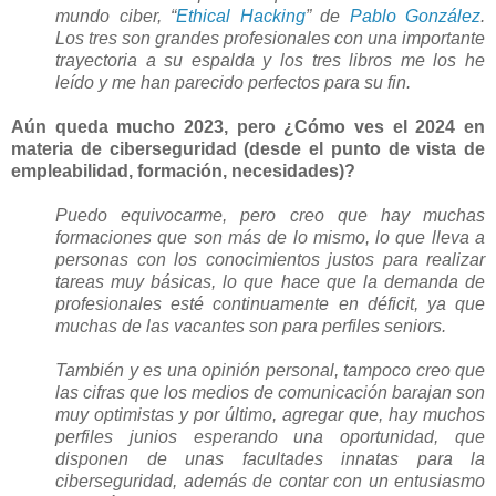
mundo ciber, “
Ethical Hacking
” de
Pablo González
.
Los tres son grandes profesionales con una importante
trayectoria a su espalda y los tres libros me los he
leído y me han parecido perfectos para su fin.
Aún queda mucho 2023, pero ¿Cómo ves el 2024 en
materia de ciberseguridad (desde el punto de vista de
empleabilidad, formación, necesidades)?
Puedo equivocarme, pero creo que hay muchas
formaciones que son más de lo mismo, lo que lleva a
personas con los conocimientos justos para realizar
tareas muy básicas, lo que hace que la demanda de
profesionales esté continuamente en déficit, ya que
muchas de las vacantes son para perfiles seniors.
También y es una opinión personal, tampoco creo que
las cifras que los medios de comunicación barajan son
muy optimistas y por último, agregar que, hay muchos
perfiles junios esperando una oportunidad, que
disponen de unas facultades innatas para la
ciberseguridad, además de contar con un entusiasmo