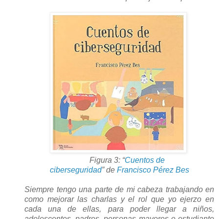
Figura 3:
“
Cuentos de
ciberseguridad
”
de
Francisco Pérez Bes
Siempre tengo una parte de mi cabeza trabajando en
como mejorar las charlas y el rol que yo ejerzo en
cada una de ellas, para poder llegar a niños,
adolescentes, padres, personas mayores o estudiante