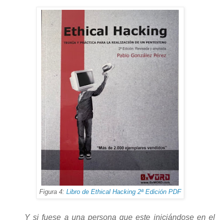
Figura 4:
Libro de Ethical Hacking 2ª Edición PDF
Y si fuese a una persona que este iniciándose en el