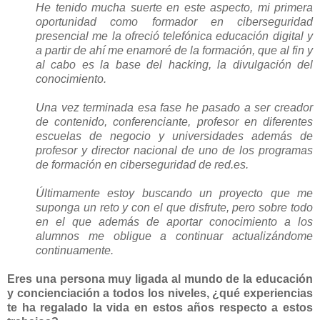
He tenido mucha suerte en este aspecto, mi primera
oportunidad como formador en ciberseguridad
presencial me la ofreció telefónica educación digital y
a partir de ahí me enamoré de la formación, que al fin y
al cabo es la base del hacking, la divulgación del
conocimiento.
Una vez terminada esa fase he pasado a ser creador
de contenido, conferenciante, profesor en diferentes
escuelas de negocio y universidades además de
profesor y director nacional de uno de los programas
de formación en ciberseguridad de red.es.
Últimamente estoy buscando un proyecto que me
suponga un reto y con el que disfrute, pero sobre todo
en el que además de aportar conocimiento a los
alumnos me obligue a continuar actualizándome
continuamente.
Eres una persona muy ligada al mundo de la educación
y concienciación a todos los niveles, ¿qué experiencias
te ha regalado la vida en estos años respecto a estos