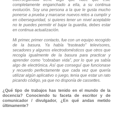
completamente enganchado a ella, a su continua
evolución. Soy una persona a la que le gusta mucho
ponerse a prueba y marcarse nuevos retos a cumplir y
en ciberseguridad, si quieres tener un nivel aceptable
no te puedes permitir el bajar la guardia, debes estar
en continua actualización.
Mi primer, primer contacto, fue con un equipo recogido
de la basura. Ya había “trasteado” televisores,
secadores y algunos electrodomésticos que otros que
recogía igualmente de la basura para practicar y
aprender como “cobraban vida”, por lo que ya sabía
algo de electrónica. Así que conseguí que funcionase
y recuerdo perfectamente que cada vez que quería
utilizar algún aplicativo o juego, tenia que estar un rato
picando código, ya que no disponía de cassettes.
¿Qué tipo de trabajos has tenido en el mundo de la
docencia? Conociendo tu faceta de escritor y de
comunicador / divulgador, ¿En qué andas metido
últimamente?