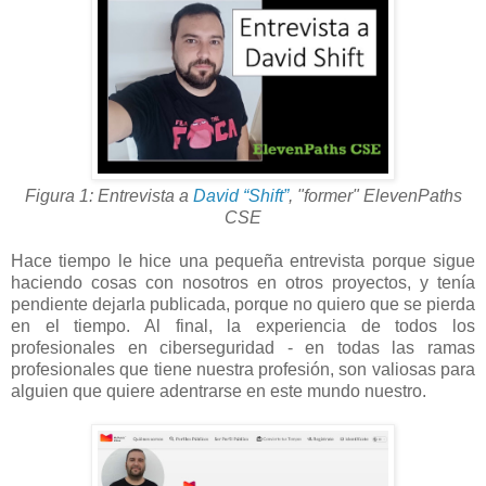
Figura 1: Entrevista a
David “Shift”
, "former" ElevenPaths
CSE
Hace tiempo le hice una pequeña entrevista porque sigue
haciendo cosas con nosotros en otros proyectos, y tenía
pendiente dejarla publicada, porque no quiero que se pierda
en el tiempo. Al final, la experiencia de todos los
profesionales en ciberseguridad - en todas las ramas
profesionales que tiene nuestra profesión, son valiosas para
alguien que quiere adentrarse en este mundo nuestro.