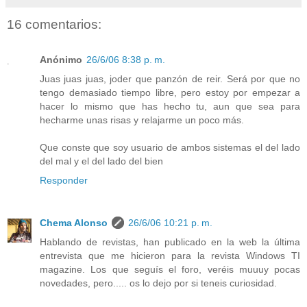
16 comentarios:
Anónimo
26/6/06 8:38 p. m.
Juas juas juas, joder que panzón de reir. Será por que no
tengo demasiado tiempo libre, pero estoy por empezar a
hacer lo mismo que has hecho tu, aun que sea para
hecharme unas risas y relajarme un poco más.
Que conste que soy usuario de ambos sistemas el del lado
del mal y el del lado del bien
Responder
Chema Alonso
26/6/06 10:21 p. m.
Hablando de revistas, han publicado en la web la última
entrevista que me hicieron para la revista Windows TI
magazine. Los que seguís el foro, veréis muuuy pocas
novedades, pero..... os lo dejo por si teneis curiosidad.