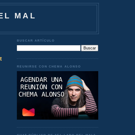
EL MAL
BUSCAR ARTÍCULO
t
REUNIRSE CON CHEMA ALONSO