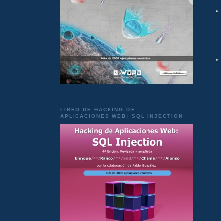
LIBRO DE HACKING DE
APLICACIONES WEB: SQL INJECTION