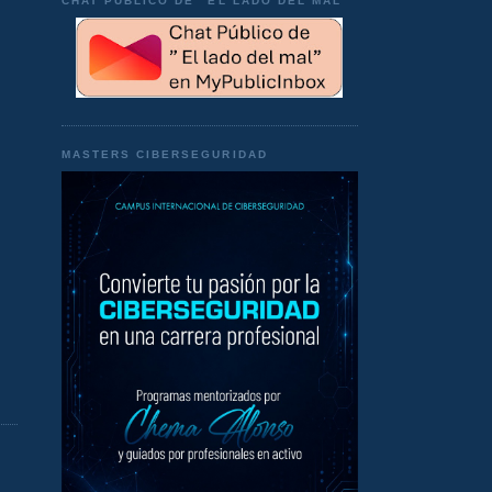
CHAT PÚBLICO DE "EL LADO DEL MAL"
MASTERS CIBERSEGURIDAD