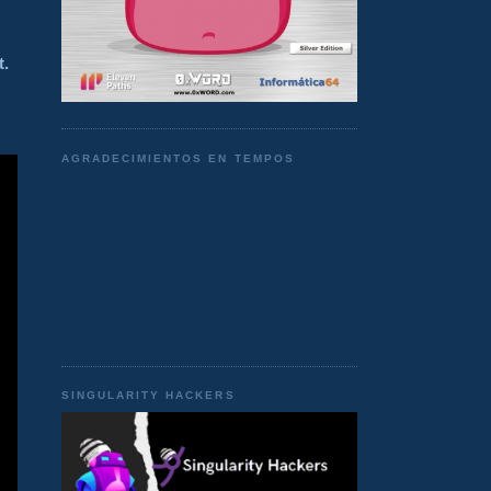
t.
AGRADECIMIENTOS EN TEMPOS
SINGULARITY HACKERS