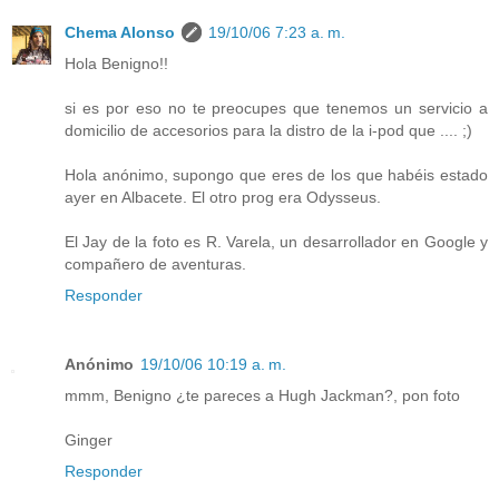
Chema Alonso
19/10/06 7:23 a. m.
Hola Benigno!!
si es por eso no te preocupes que tenemos un servicio a
domicilio de accesorios para la distro de la i-pod que .... ;)
Hola anónimo, supongo que eres de los que habéis estado
ayer en Albacete. El otro prog era Odysseus.
El Jay de la foto es R. Varela, un desarrollador en Google y
compañero de aventuras.
Responder
Anónimo
19/10/06 10:19 a. m.
mmm, Benigno ¿te pareces a Hugh Jackman?, pon foto
Ginger
Responder