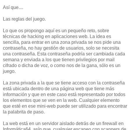
Así que....
Las reglas del juego.
Lo que os propongo aquí es un pequeño reto, sobre
técnicas de hacking en aplicaciones web. La idea es
sencilla, para entrar en una zona privada se nos pide una
contraseña, no hay gestión de usuarios, solo se necesita
una contraseña. Esta contraseña podría ser cambiada cada
semana y enviada a los que tienen privilegios por mail
cifrado o dicha de voz, o como nos de la gana, sólo es un
juego.
La zona privada a la que se tiene acceso con la contraseña
está ubicada dentro de una página web que tiene más
información y que en este caso está representado por todos
los elementos que se ven en la web. Cualquier elemento
que esté en ese mini-web puede ser utilizado para encontrar
la palabrita de paso.
La web está en un servidor aislado detrás de un firewall en
Informática64, asín que, cualquier escaneo con scanners de