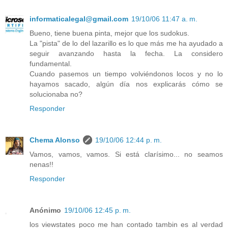
informaticalegal@gmail.com
19/10/06 11:47 a. m.
Bueno, tiene buena pinta, mejor que los sudokus.
La "pista" de lo del lazarillo es lo que más me ha ayudado a
seguir avanzando hasta la fecha. La considero
fundamental.
Cuando pasemos un tiempo volviéndonos locos y no lo
hayamos sacado, algún día nos explicarás cómo se
solucionaba no?
Responder
Chema Alonso
19/10/06 12:44 p. m.
Vamos, vamos, vamos. Si está clarísimo... no seamos
nenas!!
Responder
Anónimo
19/10/06 12:45 p. m.
los viewstates poco me han contado tambin es al verdad