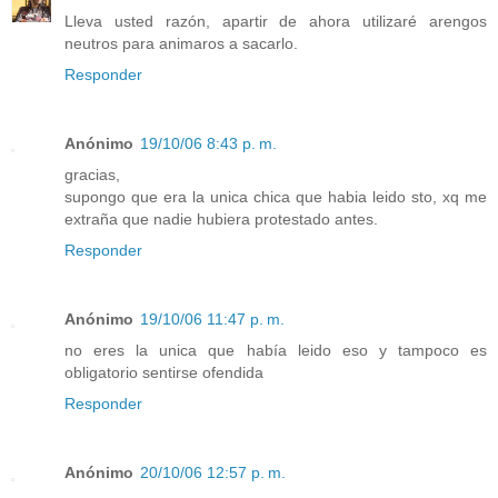
Lleva usted razón, apartir de ahora utilizaré arengos
neutros para animaros a sacarlo.
Responder
Anónimo
19/10/06 8:43 p. m.
gracias,
supongo que era la unica chica que habia leido sto, xq me
extraña que nadie hubiera protestado antes.
Responder
Anónimo
19/10/06 11:47 p. m.
no eres la unica que había leido eso y tampoco es
obligatorio sentirse ofendida
Responder
Anónimo
20/10/06 12:57 p. m.