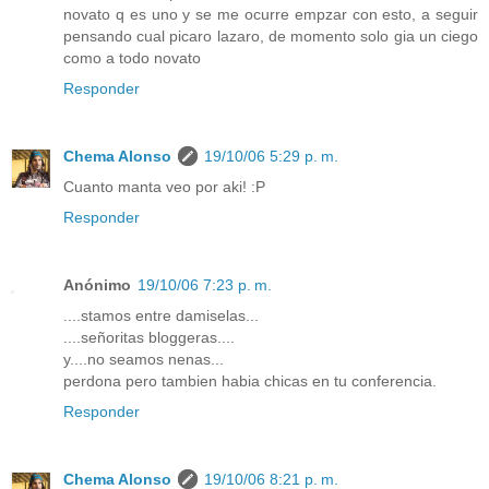
novato q es uno y se me ocurre empzar con esto, a seguir
pensando cual picaro lazaro, de momento solo gia un ciego
como a todo novato
Responder
Chema Alonso
19/10/06 5:29 p. m.
Cuanto manta veo por aki! :P
Responder
Anónimo
19/10/06 7:23 p. m.
....stamos entre damiselas...
....señoritas bloggeras....
y....no seamos nenas...
perdona pero tambien habia chicas en tu conferencia.
Responder
Chema Alonso
19/10/06 8:21 p. m.