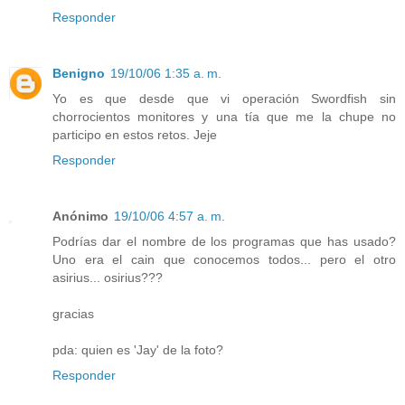
Responder
Benigno
19/10/06 1:35 a. m.
Yo es que desde que vi operación Swordfish sin
chorrocientos monitores y una tía que me la chupe no
participo en estos retos. Jeje
Responder
Anónimo
19/10/06 4:57 a. m.
Podrías dar el nombre de los programas que has usado?
Uno era el cain que conocemos todos... pero el otro
asirius... osirius???
gracias
pda: quien es 'Jay' de la foto?
Responder