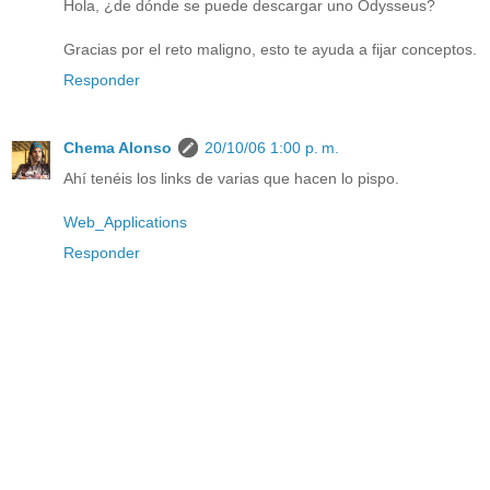
Hola, ¿de dónde se puede descargar uno Odysseus?
Gracias por el reto maligno, esto te ayuda a fijar conceptos.
Responder
Chema Alonso
20/10/06 1:00 p. m.
Ahí tenéis los links de varias que hacen lo pispo.
Web_Applications
Responder