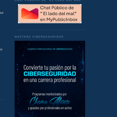
CHAT PÚBLICO DE "EL LADO DEL MAL"
ise
MASTERS CIBERSEGURIDAD
mo