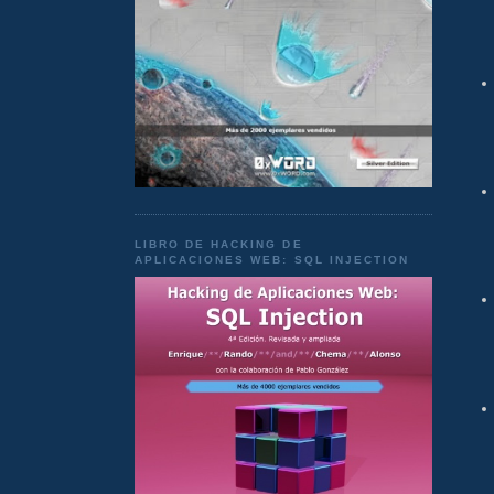
LIBRO DE HACKING DE
APLICACIONES WEB: SQL INJECTION