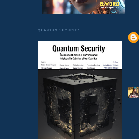
QUANTUM SECURITY