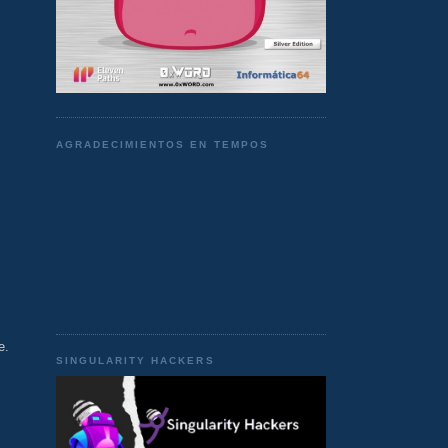
AGRADECIMIENTOS EN TEMPOS
e.
SINGULARITY HACKERS