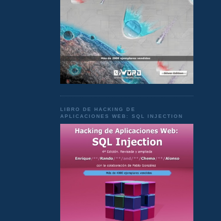
LIBRO DE HACKING DE
APLICACIONES WEB: SQL INJECTION