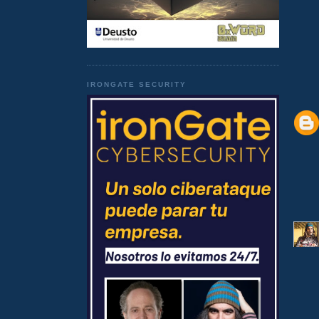
IRONGATE SECURITY