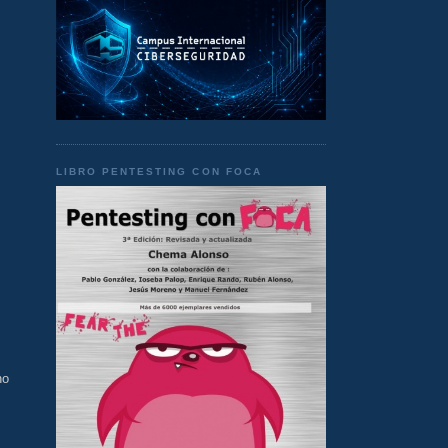
LIBRO PENTESTING CON FOCA
no