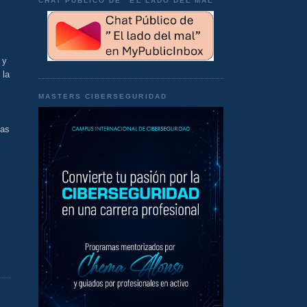
CHAT PÚBLICO DE "EL LADO DEL MAL"
 y
 la
MASTERS CIBERSEGURIDAD
das