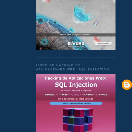
LIBRO DE HACKING DE
APLICACIONES WEB: SQL INJECTION