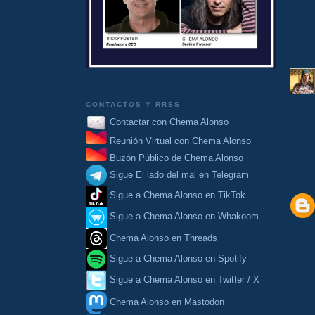
CONTACTOS Y RRSS
Contactar con Chema Alonso
Reunión Virtual con Chema Alonso
Buzón Público de Chema Alonso
Sigue El lado del mal en Telegram
Sigue a Chema Alonso en TikTok
Sigue a Chema Alonso en Whakoom
Chema Alonso en Threads
Sigue a Chema Alonso en Spotify
Sigue a Chema Alonso en Twitter / X
Chema Alonso en Mastodon