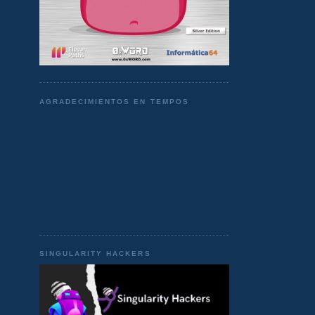
AGRADECIMIENTOS EN TEMPOS
SINGULARITY HACKERS