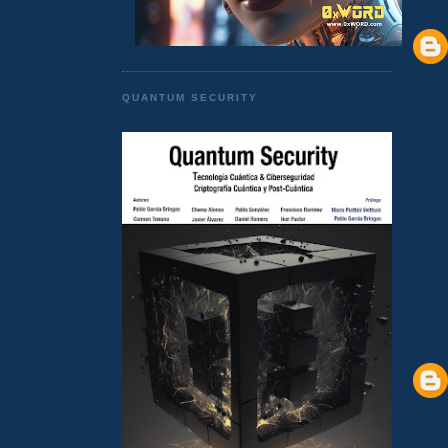
QUANTUM SECURITY