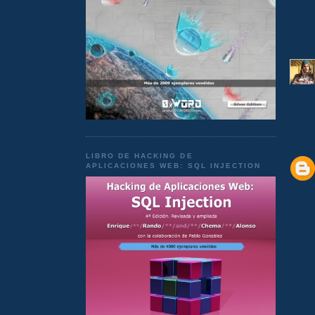
LIBRO DE HACKING DE
APLICACIONES WEB: SQL INJECTION