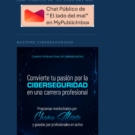
CHAT PÚBLICO DE "EL LADO DEL MAL"
MASTERS CIBERSEGURIDAD