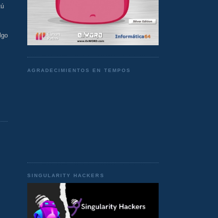
tú
lgo
AGRADECIMIENTOS EN TEMPOS
SINGULARITY HACKERS