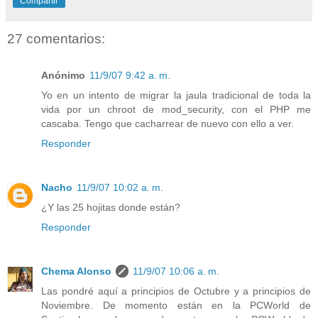
Compartir
27 comentarios:
Anónimo
11/9/07 9:42 a. m.
Yo en un intento de migrar la jaula tradicional de toda la
vida por un chroot de mod_security, con el PHP me
cascaba. Tengo que cacharrear de nuevo con ello a ver.
Responder
Nacho
11/9/07 10:02 a. m.
¿Y las 25 hojitas donde están?
Responder
Chema Alonso
11/9/07 10:06 a. m.
Las pondré aquí a principios de Octubre y a principios de
Noviembre. De momento están en la PCWorld de