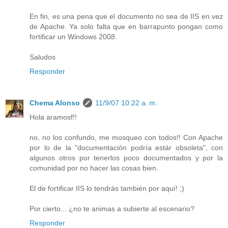
En fin, es una pena que el documento no sea de IIS en vez
de Apache. Ya solo falta que en barrapunto pongan como
fortificar un Windows 2008.
Saludos
Responder
Chema Alonso
11/9/07 10:22 a. m.
Hola aramosf!!
no, no los confundo, me mosqueo con todos!! Con Apache
por lo de la "documentación podría estár obsoleta", con
algunos otros por tenerlos poco documentados y por la
comunidad por no hacer las cosas bien.
El de fortificar IIS lo tendrás también por aquí! ;)
Por cierto... ¿no te animas a subierte al escenario?
Responder