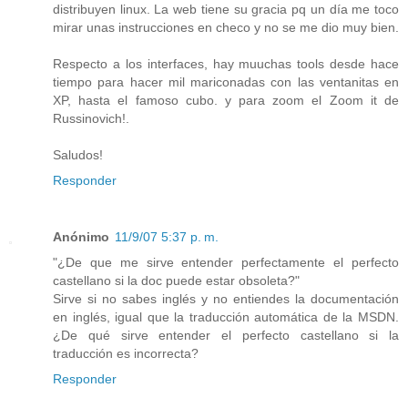
distribuyen linux. La web tiene su gracia pq un día me toco
mirar unas instrucciones en checo y no se me dio muy bien.
Respecto a los interfaces, hay muuchas tools desde hace
tiempo para hacer mil mariconadas con las ventanitas en
XP, hasta el famoso cubo. y para zoom el Zoom it de
Russinovich!.
Saludos!
Responder
Anónimo
11/9/07 5:37 p. m.
"¿De que me sirve entender perfectamente el perfecto
castellano si la doc puede estar obsoleta?"
Sirve si no sabes inglés y no entiendes la documentación
en inglés, igual que la traducción automática de la MSDN.
¿De qué sirve entender el perfecto castellano si la
traducción es incorrecta?
Responder