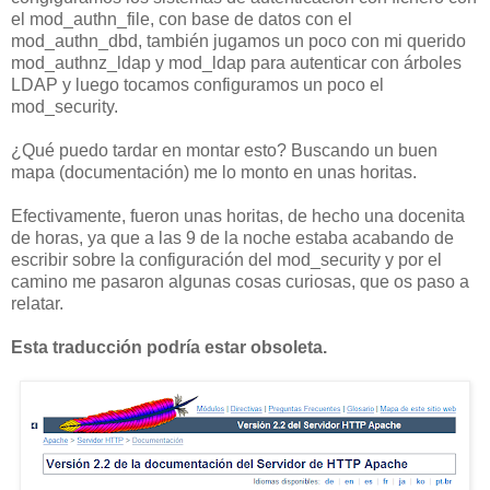
el mod_authn_file, con base de datos con el
mod_authn_dbd, también jugamos un poco con mi querido
mod_authnz_ldap y mod_ldap para autenticar con árboles
LDAP y luego tocamos configuramos un poco el
mod_security.
¿Qué puedo tardar en montar esto? Buscando un buen
mapa (documentación) me lo monto en unas horitas.
Efectivamente, fueron unas horitas, de hecho una docenita
de horas, ya que a las 9 de la noche estaba acabando de
escribir sobre la configuración del mod_security y por el
camino me pasaron algunas cosas curiosas, que os paso a
relatar.
Esta traducción podría estar obsoleta.