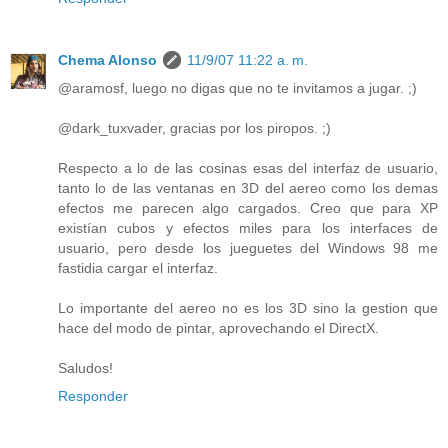
Chema Alonso
11/9/07 11:22 a. m.
@aramosf, luego no digas que no te invitamos a jugar. ;)
@dark_tuxvader, gracias por los piropos. ;)
Respecto a lo de las cosinas esas del interfaz de usuario,
tanto lo de las ventanas en 3D del aereo como los demas
efectos me parecen algo cargados. Creo que para XP
existían cubos y efectos miles para los interfaces de
usuario, pero desde los jueguetes del Windows 98 me
fastidia cargar el interfaz.
Lo importante del aereo no es los 3D sino la gestion que
hace del modo de pintar, aprovechando el DirectX.
Saludos!
Responder