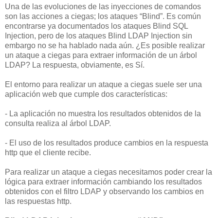
Una de las evoluciones de las inyecciones de comandos
son las acciones a ciegas; los ataques “Blind”. Es común
encontrarse ya documentados los ataques Blind SQL
Injection, pero de los ataques Blind LDAP Injection sin
embargo no se ha hablado nada aún. ¿Es posible realizar
un ataque a ciegas para extraer información de un árbol
LDAP? La respuesta, obviamente, es Sí.
El entorno para realizar un ataque a ciegas suele ser una
aplicación web que cumple dos características:
- La aplicación no muestra los resultados obtenidos de la
consulta realiza al árbol LDAP.
- El uso de los resultados produce cambios en la respuesta
http que el cliente recibe.
Para realizar un ataque a ciegas necesitamos poder crear la
lógica para extraer información cambiando los resultados
obtenidos con el filtro LDAP y observando los cambios en
las respuestas http.