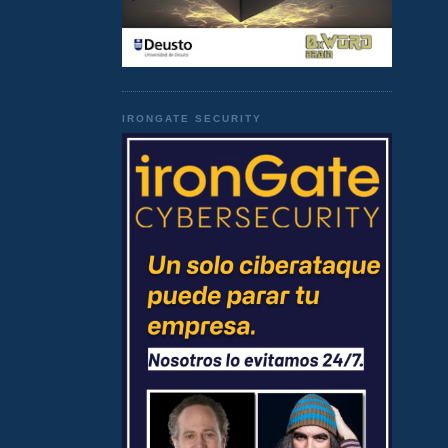
IRONGATE SECURITY