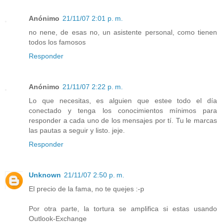
Anónimo
21/11/07 2:01 p. m.
no nene, de esas no, un asistente personal, como tienen
todos los famosos
Responder
Anónimo
21/11/07 2:22 p. m.
Lo que necesitas, es alguien que estee todo el día
conectado y tenga los conocimientos mínimos para
responder a cada uno de los mensajes por tí. Tu le marcas
las pautas a seguir y listo. jeje.
Responder
Unknown
21/11/07 2:50 p. m.
El precio de la fama, no te quejes :-p
Por otra parte, la tortura se amplifica si estas usando
Outlook-Exchange