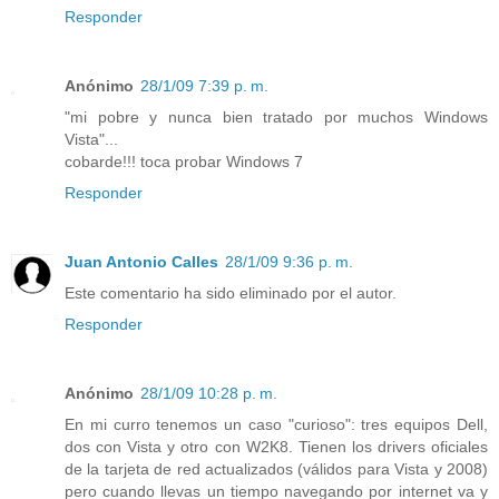
Responder
Anónimo
28/1/09 7:39 p. m.
"mi pobre y nunca bien tratado por muchos Windows
Vista"...
cobarde!!! toca probar Windows 7
Responder
Juan Antonio Calles
28/1/09 9:36 p. m.
Este comentario ha sido eliminado por el autor.
Responder
Anónimo
28/1/09 10:28 p. m.
En mi curro tenemos un caso "curioso": tres equipos Dell,
dos con Vista y otro con W2K8. Tienen los drivers oficiales
de la tarjeta de red actualizados (válidos para Vista y 2008)
pero cuando llevas un tiempo navegando por internet va y