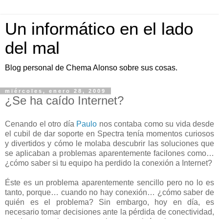
Un informático en el lado
del mal
Blog personal de Chema Alonso sobre sus cosas.
miércoles, enero 28, 2009
¿Se ha caído Internet?
Cenando el otro día
Paulo
nos contaba como su vida desde
el cubil de dar soporte en Spectra tenía momentos curiosos
y divertidos y cómo le molaba descubrir las soluciones que
se aplicaban a problemas aparentemente facilones como…
¿cómo saber si tu equipo ha perdido la conexión a Internet?
Éste es un problema aparentemente sencillo pero no lo es
tanto, porque… cuando no hay conexión… ¿cómo saber de
quién es el problema? Sin embargo, hoy en día, es
necesario tomar decisiones ante la pérdida de conectividad,