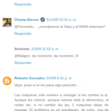
Responder
Chema Alonso
31/1/09 10:41 a. m.
@Fernando,... ¿exculpamos al Vista y al W2k8 entonces?
Responder
Anónimo
2/2/09 11:52 a. m.
@Maligno: de momento, de momento ;D
Responder
Roberto Gonzalez
2/3/09 8:31 p. m.
Vaya, pues a mi me pasa algo parecido......
Las maquinas solo vuelven a navegar si les cambio la ip.
Aunque las reinicie, aunque reinicie toda la electronica, el
router etc. si no cambio las ips, 2 maquinas dejan de
navegar. El problema no es simultaneo, de echo, una de