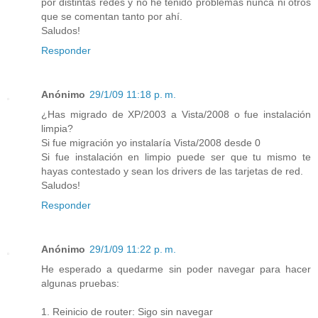
por distintas redes y no he tenido problemas nunca ni otros
que se comentan tanto por ahí.
Saludos!
Responder
Anónimo
29/1/09 11:18 p. m.
¿Has migrado de XP/2003 a Vista/2008 o fue instalación
limpia?
Si fue migración yo instalaría Vista/2008 desde 0
Si fue instalación en limpio puede ser que tu mismo te
hayas contestado y sean los drivers de las tarjetas de red.
Saludos!
Responder
Anónimo
29/1/09 11:22 p. m.
He esperado a quedarme sin poder navegar para hacer
algunas pruebas:
1. Reinicio de router: Sigo sin navegar