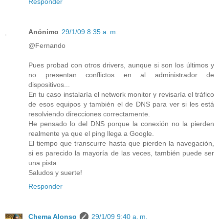
Responder
Anónimo
29/1/09 8:35 a. m.
@Fernando
Pues probad con otros drivers, aunque si son los últimos y
no presentan conflictos en al administrador de
dispositivos...
En tu caso instalaría el network monitor y revisaría el tráfico
de esos equipos y también el de DNS para ver si les está
resolviendo direcciones correctamente.
He pensado lo del DNS porque la conexión no la pierden
realmente ya que el ping llega a Google.
El tiempo que transcurre hasta que pierden la navegación,
si es parecido la mayoría de las veces, también puede ser
una pista.
Saludos y suerte!
Responder
Chema Alonso
29/1/09 9:40 a. m.