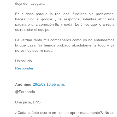
deja de navegar...
Es curioso porque la red local funciona sin problemas,
haces ping a google y te responde, intentas abrir una
página o una conexión ftp y nada. Lo único que lo arregla
es reiniciar el equipo...
La verdad tanto mis compañeros como yo no entendemos
lo que pasa. Ya hemos probado absolutamente todo y ya
no se nos ocurre nada.
Un saludo
Responder
Anónimo
28/1/09 10:55 p. m.
@Fernando
Una pista, DNS.
¿Cada cuánto ocurre en tiempo aproximadamente?¿No se