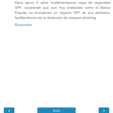
Hace aprox 5 años implementamos capa de seguridad
SPF; sorprende que aun hoy entidades como el Banco
Popular no incorporen un registro SPF de sus dominios,
facilitándonos así la detección de ataques phishing.
Responder
‹
›
Inicio