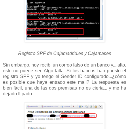
Registro SPF de Cajamadrid.es y Cajamar.es
Sin embargo, hoy recibí un correo falso de un banco y....alto,
esto no puede ser. Algo falla. Si los bancos han puesto el
registro SPF y yo tengo el Sender ID configurado...¿cómo
es posible que haya entrado este mail? La respuesta es
bien fácil, una de las dos premisas no es cierta... y me ha
dejado flipado.