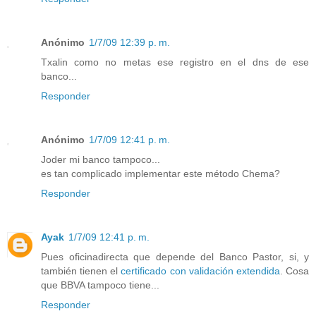
Anónimo
1/7/09 12:39 p. m.
Txalin como no metas ese registro en el dns de ese
banco...
Responder
Anónimo
1/7/09 12:41 p. m.
Joder mi banco tampoco...
es tan complicado implementar este método Chema?
Responder
Ayak
1/7/09 12:41 p. m.
Pues oficinadirecta que depende del Banco Pastor, si, y
también tienen el
certificado con validación extendida
. Cosa
que BBVA tampoco tiene...
Responder