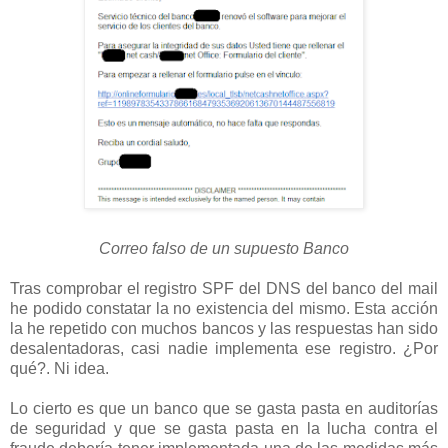
Correo falso de un supuesto Banco
Tras comprobar el registro SPF del DNS del banco del mail
he podido constatar la no existencia del mismo. Esta acción
la he repetido con muchos bancos y las respuestas han sido
desalentadoras, casi nadie implementa ese registro. ¿Por
qué?. Ni idea.
Lo cierto es que un banco que se gasta pasta en auditorías
de seguridad y que se gasta pasta en la lucha contra el