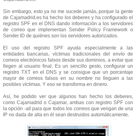
Sin embargo, esto ya no me sucede jamás, porque la gente
de Cajamadrid.es ha hecho los deberes y ha configurado el
registro SPF en el DNS dando información a los servidores
de correo que implementan Sender Policy Framework o
Sender ID de quiénes son los servidores autorizados.
El uso del registro SPF ayuda especialmente a las
entidades bancarias, víctimas tradicionales del envío de
correos electrónicos falsos desde sus dominios, a evitar que
llegen al usuario final. Es un sencillo gesto, configurar un
registro TXT en el DNS y se consigue que un porcentaje
mayor de correos falsos en su nombre no lleguen a las
posibles víctimas. Y eso se transforma en dinero.
Así, he podido ver que algunos han hecho los deberes,
como Cajamadrid o Cajamar, ambas con registro SPF con
la opción -all para que todos los correos que vengan de una
IP no dada de alta en él sean destruidos automáticamente.