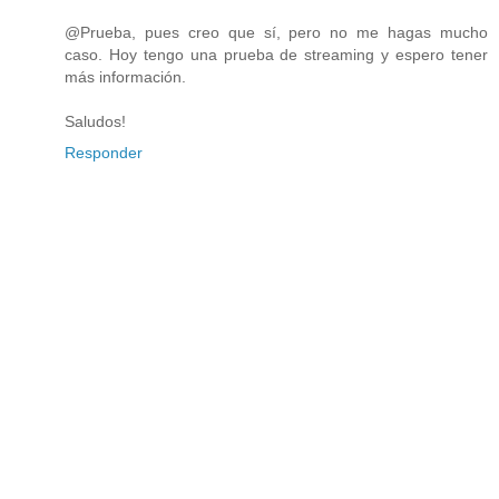
@Prueba, pues creo que sí, pero no me hagas mucho
caso. Hoy tengo una prueba de streaming y espero tener
más información.
Saludos!
Responder