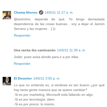
Chema Alonso
14/5/11 11:27 a. m.
@anónimo, depende de qué. Yo tengo demasiada
dependencia de las cosas buenas... voy a dejar el Jamón
Serrano y las mujeres... }:))
Responder
Una ranita iba caminando
14/5/11 11:39 a. m.
Joder, pues avisa donde para ir a por ellas
Responder
El Desertor
14/5/11 3:50 p. m.
Lo que no entiendo es, si windows es tan bueno ¿por qué
hay tanta gente masoca que se quiere cambiar?
-Si es por marketing, Microsoft está fallando en algo.
-Si es por tecnología: idem.
-Si es por precio: lo mismo.