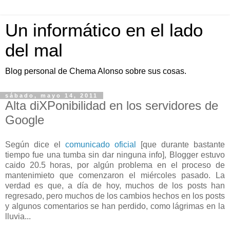
Un informático en el lado
del mal
Blog personal de Chema Alonso sobre sus cosas.
sábado, mayo 14, 2011
Alta diXPonibilidad en los servidores de
Google
Según dice el
comunicado oficial
[que durante bastante
tiempo fue una tumba sin dar ninguna info], Blogger estuvo
caido 20.5 horas, por algún problema en el proceso de
mantenimieto que comenzaron el miércoles pasado. La
verdad es que, a día de hoy, muchos de los posts han
regresado, pero muchos de los cambios hechos en los posts
y algunos comentarios se han perdido, como lágrimas en la
lluvia...