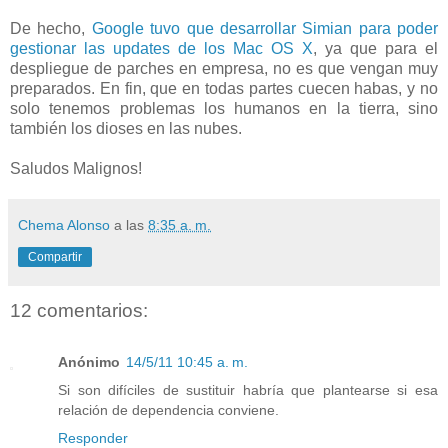
De hecho,
Google tuvo que desarrollar Simian para poder
gestionar las updates de los Mac OS X
, ya que para el
despliegue de parches en empresa, no es que vengan muy
preparados. En fin, que en todas partes cuecen habas, y no
solo tenemos problemas los humanos en la tierra, sino
también los dioses en las nubes.
Saludos Malignos!
Chema Alonso
a las
8:35 a. m.
Compartir
12 comentarios:
Anónimo
14/5/11 10:45 a. m.
Si son difíciles de sustituir habría que plantearse si esa
relación de dependencia conviene.
Responder