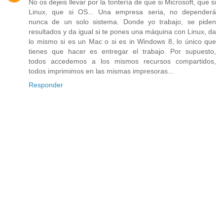
No os dejeis llevar por la tontería de que si Microsoft, que si
Linux, que si OS... Una empresa seria, no dependerá
nunca de un solo sistema. Donde yo trabajo, se piden
resultados y da igual si te pones una máquina con Linux, da
lo mismo si es un Mac o si es in Windows 8, lo único que
tienes que hacer es entregar el trabajo. Por supuesto,
todos accedemos a los mismos recursos compartidos,
todos imprimimos en las mismas impresoras...
Responder