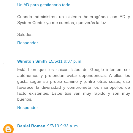
Un AD para gestionarlo todo
.
Cuando administres un sistema heterogéneo con AD y
System Center ya me cuentas, que verás la luz...
Saludos!
Responder
Winston Smith
15/5/11 9:37 p. m.
Está bien que los chicos listos de Google intenten ser
autónomos y pretendan evitar dependencias. A ellos les
gusta seguir su propio camino y ,entre otras cosas, eso
favorece la diversidad y compromete los monopolios de
facto existentes. Estos tios van muy rápido y son muy
buenos.
Responder
Daniel Roman
9/7/13 9:33 a. m.