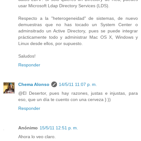
usar Microsoft Ldap Directory Services (LDS).
Respecto a la "heterogeneidad" de sistemas, de nuevo
demuestras que no has tocado un System Center o
adminsitrado un Active Directory, pues se puede integrar
prácticamente todo y administrar Mac OS X, Windows y
Linux desde ellos, por supuesto.
Saludos!
Responder
Chema Alonso
14/5/11 11:07 p. m.
@El Desertor, pues hay razones, justas e injustas, para
eso, que un día te cuento con una cerveza }:))
Responder
Anónimo
15/5/11 12:51 p. m.
Ahora lo veo claro.