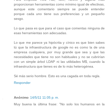
proporcionan herramientas como mínimo igual de efectivas,
aunque este comentario siempre se puede entender
porque cada uno tiene sus preferencias y un pequeño
sesgo.
Lo que pasa es que para el caso que comentas ninguna de
esas herramientas son adecuadas.
Lo que me parece ya hipócrita y cínico es que bien sabes
tú que la infraestructura de google no es como la de una
empresa cualquiera, por muy grande que sea y que las
necesidades que tiene no son habituales y no se cubrirían
con un simple árbol LDAP ni las utilidades M$, cuando la
infraestructura que tienes es de lo más heterogénea.
Sé más serio hombre. Esto es una cagada en toda regla.
Responder
Anónimo
14/5/11 11:05 p. m.
Muy buena la última frase: "No solo los humanos en la