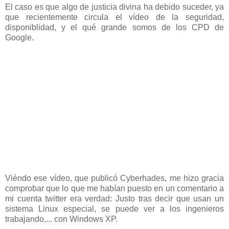
El caso es que algo de justicia divina ha debido suceder, ya
que recientemente circula el vídeo de la seguridad,
disponiblidad, y el qué grande somos de los CPD de
Google.
Viéndo ese vídeo, que publicó Cyberhades, me hizo gracia
comprobar que lo que me habían puesto en un comentario a
mi cuenta twitter era verdad: Justo tras decir que usan un
sistema Linux especial, se puede ver a los ingenieros
trabajando,... con Windows XP.