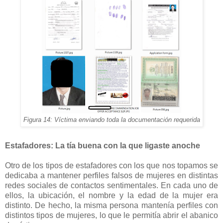
Figura 14: Víctima enviando toda la documentación requerida
Estafadores: La tía buena con la que ligaste anoche
Otro de los tipos de estafadores con los que nos topamos se
dedicaba a mantener perfiles falsos de mujeres en distintas
redes sociales de contactos sentimentales. En cada uno de
ellos, la ubicación, el nombre y la edad de la mujer era
distinto. De hecho, la misma persona mantenía perfiles con
distintos tipos de mujeres, lo que le permitía abrir el abanico