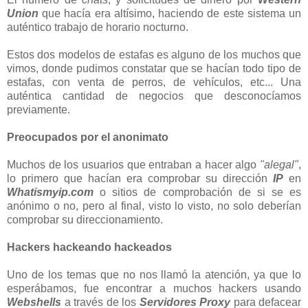
Union
que hacía era altísimo, haciendo de este sistema un
auténtico trabajo de horario nocturno.
Estos dos modelos de estafas es alguno de los muchos que
vimos, donde pudimos constatar que se hacían todo tipo de
estafas, con venta de perros, de vehículos, etc... Una
auténtica cantidad de negocios que desconocíamos
previamente.
Preocupados por el anonimato
Muchos de los usuarios que entraban a hacer algo
"alegal"
,
lo primero que hacían era comprobar su dirección
IP
en
Whatismyip.com
o sitios de comprobación de si se es
anónimo o no, pero al final, visto lo visto, no solo deberían
comprobar su direccionamiento.
Hackers hackeando hackeados
Uno de los temas que no nos llamó la atención, ya que lo
esperábamos, fue encontrar a muchos hackers usando
Webshells
a través de los
Servidores Proxy
para defacear