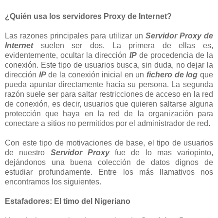
¿Quién usa los servidores Proxy de Internet?
Las razones principales para utilizar un
Servidor Proxy de
Internet
suelen ser dos. La primera de ellas es,
evidentemente, ocultar la dirección
IP
de procedencia de la
conexión. Este tipo de usuarios busca, sin duda, no dejar la
dirección
IP
de la conexión inicial en un
fichero de log
que
pueda apuntar directamente hacia su persona. La segunda
razón suele ser para saltar restricciones de acceso en la red
de conexión, es decir, usuarios que quieren saltarse alguna
protección que haya en la red de la organización para
conectare a sitios no permitidos por el administrador de red.
Con este tipo de motivaciones de base, el tipo de usuarios
de nuestro
Servidor Proxy
fue de lo mas variopinto,
dejándonos una buena colección de datos dignos de
estudiar profundamente. Entre los más llamativos nos
encontramos los siguientes.
Estafadores: El timo del Nigeriano