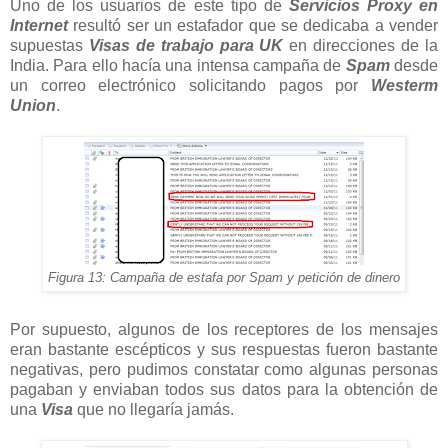
Uno de los usuarios de este tipo de
Servicios Proxy en
Internet
resultó ser un estafador que se dedicaba a vender
supuestas
Visas de trabajo para
UK
en direcciones de la
India. Para ello hacía una intensa campaña de
Spam
desde
un correo electrónico solicitando pagos por
Westerm
Union
.
Figura 13: Campaña de estafa por Spam y petición de dinero
Por supuesto, algunos de los receptores de los mensajes
eran bastante escépticos y sus respuestas fueron bastante
negativas, pero pudimos constatar como algunas personas
pagaban y enviaban todos sus datos para la obtención de
una
Visa
que no llegaría jamás.