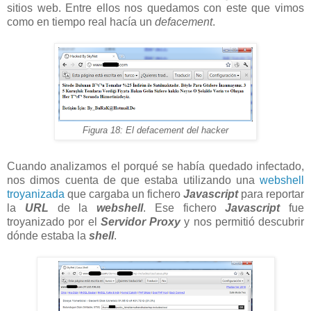
sitios web. Entre ellos nos quedamos con este que vimos
como en tiempo real hacía un
defacement
.
Figura 18: El defacement del hacker
Cuando analizamos el porqué se había quedado infectado,
nos dimos cuenta de que estaba utilizando una
webshell
troyanizada
que cargaba un fichero
Javascript
para reportar
la
URL
de la
webshell
. Ese fichero
Javascript
fue
troyanizado por el
Servidor Proxy
y nos permitió descubrir
dónde estaba la
shell
.