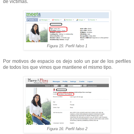
de víctimas.
Figura 15: Perfil falso 1
Por motivos de espacio os dejo solo un par de los perfiles
de todos los que vimos que mantiene el mismo tipo.
Figura 16: Perfil falso 2