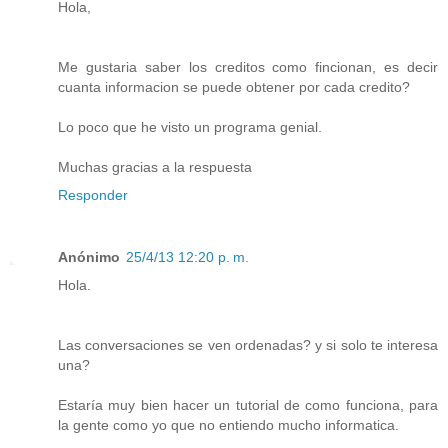
Hola,
Me gustaria saber los creditos como fincionan, es decir
cuanta informacion se puede obtener por cada credito?
Lo poco que he visto un programa genial.
Muchas gracias a la respuesta
Responder
Anónimo
25/4/13 12:20 p. m.
Hola.
Las conversaciones se ven ordenadas? y si solo te interesa
una?
Estaría muy bien hacer un tutorial de como funciona, para
la gente como yo que no entiendo mucho informatica.