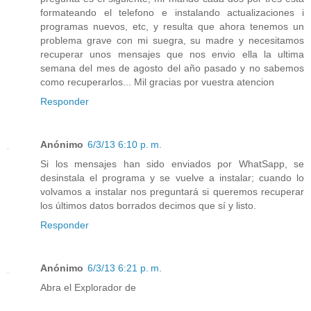
formateando el telefono e instalando actualizaciones i
programas nuevos, etc, y resulta que ahora tenemos un
problema grave con mi suegra, su madre y necesitamos
recuperar unos mensajes que nos envio ella la ultima
semana del mes de agosto del año pasado y no sabemos
como recuperarlos... Mil gracias por vuestra atencion
Responder
Anónimo
6/3/13 6:10 p. m.
Si los mensajes han sido enviados por WhatSapp, se
desinstala el programa y se vuelve a instalar; cuando lo
volvamos a instalar nos preguntará si queremos recuperar
los últimos datos borrados decimos que sí y listo.
Responder
Anónimo
6/3/13 6:21 p. m.
Abra el Explorador de