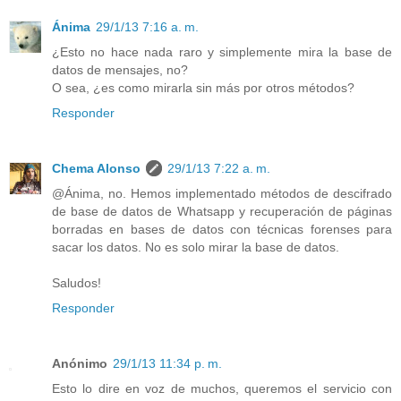
Ánima
29/1/13 7:16 a. m.
¿Esto no hace nada raro y simplemente mira la base de
datos de mensajes, no?
O sea, ¿es como mirarla sin más por otros métodos?
Responder
Chema Alonso
29/1/13 7:22 a. m.
@Ánima, no. Hemos implementado métodos de descifrado
de base de datos de Whatsapp y recuperación de páginas
borradas en bases de datos con técnicas forenses para
sacar los datos. No es solo mirar la base de datos.
Saludos!
Responder
Anónimo
29/1/13 11:34 p. m.
Esto lo dire en voz de muchos, queremos el servicio con