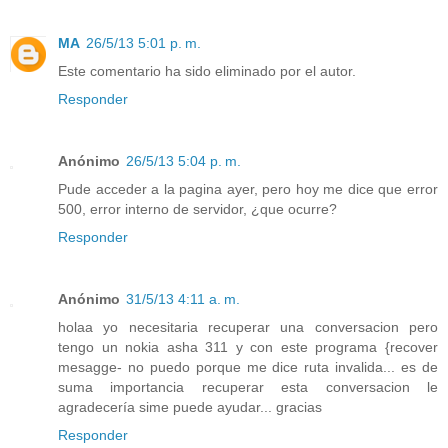
MA
26/5/13 5:01 p. m.
Este comentario ha sido eliminado por el autor.
Responder
Anónimo
26/5/13 5:04 p. m.
Pude acceder a la pagina ayer, pero hoy me dice que error
500, error interno de servidor, ¿que ocurre?
Responder
Anónimo
31/5/13 4:11 a. m.
holaa yo necesitaria recuperar una conversacion pero
tengo un nokia asha 311 y con este programa {recover
mesagge- no puedo porque me dice ruta invalida... es de
suma importancia recuperar esta conversacion le
agradecería sime puede ayudar... gracias
Responder