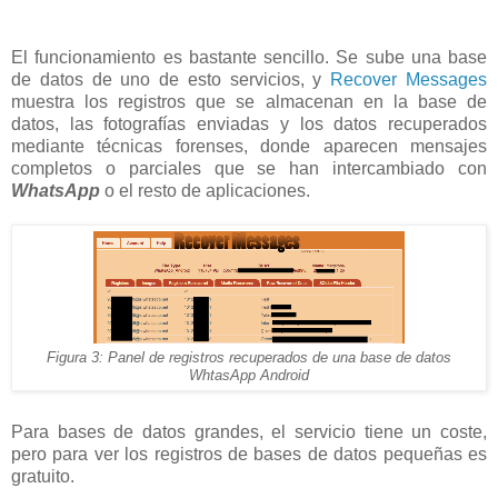
El funcionamiento es bastante sencillo. Se sube una base
de datos de uno de esto servicios, y
Recover Messages
muestra los registros que se almacenan en la base de
datos, las fotografías enviadas y los datos recuperados
mediante técnicas forenses, donde aparecen mensajes
completos o parciales que se han intercambiado con
WhatsApp
o el resto de aplicaciones.
Figura 3: Panel de registros recuperados de una base de datos
WhtasApp Android
Para bases de datos grandes, el servicio tiene un coste,
pero para ver los registros de bases de datos pequeñas es
gratuito.