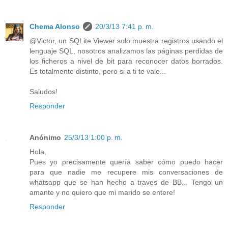
Chema Alonso
20/3/13 7:41 p. m.
@Victor, un SQLite Viewer solo muestra registros usando el
lenguaje SQL, nosotros analizamos las páginas perdidas de
los ficheros a nivel de bit para reconocer datos borrados.
Es totalmente distinto, pero si a ti te vale...
Saludos!
Responder
Anónimo
25/3/13 1:00 p. m.
Hola,
Pues yo precisamente quería saber cómo puedo hacer
para que nadie me recupere mis conversaciones de
whatsapp que se han hecho a traves de BB... Tengo un
amante y no quiero que mi marido se entere!
Responder