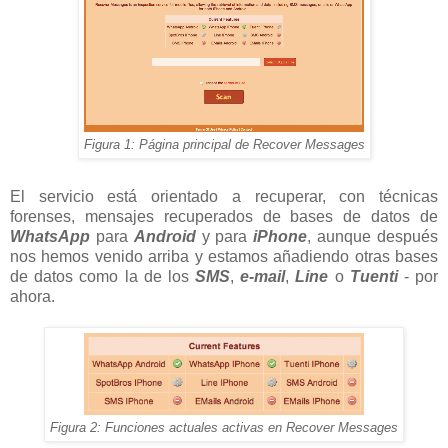
Figura 1: Página principal de Recover Messages
El servicio está orientado a recuperar, con técnicas
forenses, mensajes recuperados de bases de datos de
WhatsApp
para
Android
y para
iPhone
, aunque después
nos hemos venido arriba y estamos añadiendo otras bases
de datos como la de los
SMS
,
e-mail
,
Line
o
Tuenti
- por
ahora.
Figura 2: Funciones actuales activas en Recover Messages