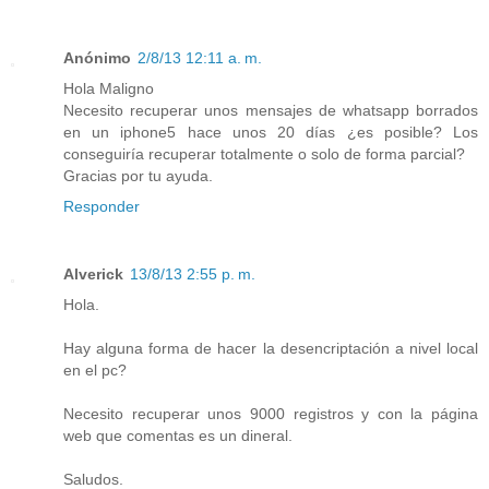
Anónimo
2/8/13 12:11 a. m.
Hola Maligno
Necesito recuperar unos mensajes de whatsapp borrados
en un iphone5 hace unos 20 días ¿es posible? Los
conseguiría recuperar totalmente o solo de forma parcial?
Gracias por tu ayuda.
Responder
Alverick
13/8/13 2:55 p. m.
Hola.
Hay alguna forma de hacer la desencriptación a nivel local
en el pc?
Necesito recuperar unos 9000 registros y con la página
web que comentas es un dineral.
Saludos.