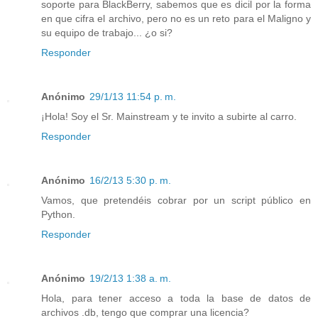
soporte para BlackBerry, sabemos que es dicil por la forma
en que cifra el archivo, pero no es un reto para el Maligno y
su equipo de trabajo... ¿o si?
Responder
Anónimo
29/1/13 11:54 p. m.
¡Hola! Soy el Sr. Mainstream y te invito a subirte al carro.
Responder
Anónimo
16/2/13 5:30 p. m.
Vamos, que pretendéis cobrar por un script público en
Python.
Responder
Anónimo
19/2/13 1:38 a. m.
Hola, para tener acceso a toda la base de datos de
archivos .db, tengo que comprar una licencia?