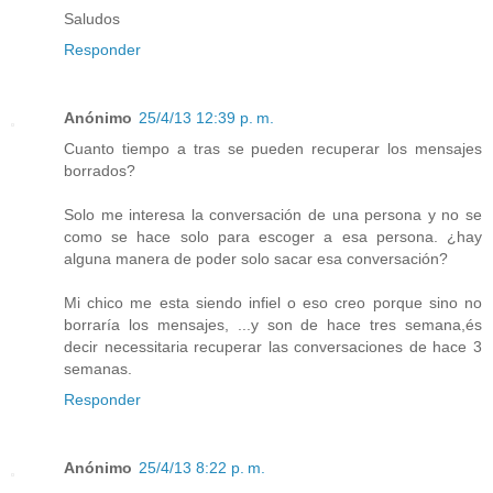
Saludos
Responder
Anónimo
25/4/13 12:39 p. m.
Cuanto tiempo a tras se pueden recuperar los mensajes
borrados?
Solo me interesa la conversación de una persona y no se
como se hace solo para escoger a esa persona. ¿hay
alguna manera de poder solo sacar esa conversación?
Mi chico me esta siendo infiel o eso creo porque sino no
borraría los mensajes, ...y son de hace tres semana,és
decir necessitaria recuperar las conversaciones de hace 3
semanas.
Responder
Anónimo
25/4/13 8:22 p. m.