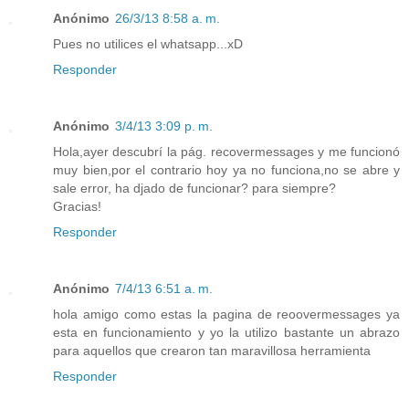
Anónimo
26/3/13 8:58 a. m.
Pues no utilices el whatsapp...xD
Responder
Anónimo
3/4/13 3:09 p. m.
Hola,ayer descubrí la pág. recovermessages y me funcionó
muy bien,por el contrario hoy ya no funciona,no se abre y
sale error, ha djado de funcionar? para siempre?
Gracias!
Responder
Anónimo
7/4/13 6:51 a. m.
hola amigo como estas la pagina de reoovermessages ya
esta en funcionamiento y yo la utilizo bastante un abrazo
para aquellos que crearon tan maravillosa herramienta
Responder