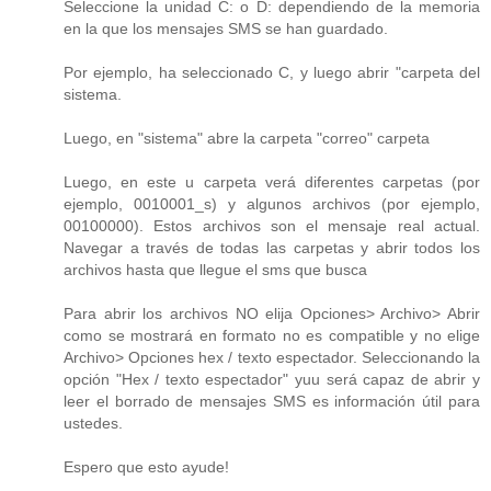
Seleccione la unidad C: o D: dependiendo de la memoria
en la que los mensajes SMS se han guardado.
Por ejemplo, ha seleccionado C, y luego abrir "carpeta del
sistema.
Luego, en "sistema" abre la carpeta "correo" carpeta
Luego, en este u carpeta verá diferentes carpetas (por
ejemplo, 0010001_s) y algunos archivos (por ejemplo,
00100000). Estos archivos son el mensaje real actual.
Navegar a través de todas las carpetas y abrir todos los
archivos hasta que llegue el sms que busca
Para abrir los archivos NO elija Opciones> Archivo> Abrir
como se mostrará en formato no es compatible y no elige
Archivo> Opciones hex / texto espectador. Seleccionando la
opción "Hex / texto espectador" yuu será capaz de abrir y
leer el borrado de mensajes SMS es información útil para
ustedes.
Espero que esto ayude!