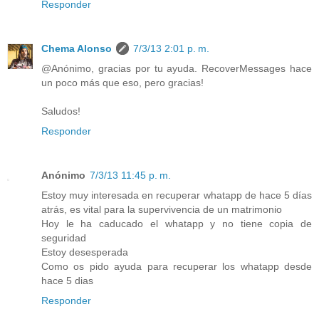
Responder
Chema Alonso
7/3/13 2:01 p. m.
@Anónimo, gracias por tu ayuda. RecoverMessages hace
un poco más que eso, pero gracias!
Saludos!
Responder
Anónimo
7/3/13 11:45 p. m.
Estoy muy interesada en recuperar whatapp de hace 5 días
atrás, es vital para la supervivencia de un matrimonio
Hoy le ha caducado el whatapp y no tiene copia de
seguridad
Estoy desesperada
Como os pido ayuda para recuperar los whatapp desde
hace 5 dias
Responder