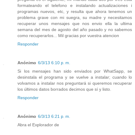
formateando el telefono e instalando actualizaciones i
programas nuevos, etc, y resulta que ahora tenemos un
problema grave con mi suegra, su madre y necesitamos
recuperar unos mensajes que nos envio ella la ultima
semana del mes de agosto del año pasado y no sabemos
como recuperarlos... Mil gracias por vuestra atencion
Responder
Anónimo
6/3/13 6:10 p. m.
Si los mensajes han sido enviados por WhatSapp, se
desinstala el programa y se vuelve a instalar; cuando lo
volvamos a instalar nos preguntará si queremos recuperar
los últimos datos borrados decimos que sí y listo.
Responder
Anónimo
6/3/13 6:21 p. m.
Abra el Explorador de