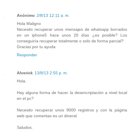
Anónimo
2/8/13 12:11 a. m.
Hola Maligno
Necesito recuperar unos mensajes de whatsapp borrados
en un iphone5 hace unos 20 días ¿es posible? Los
conseguiría recuperar totalmente o solo de forma parcial?
Gracias por tu ayuda.
Responder
Alverick
13/8/13 2:55 p. m.
Hola.
Hay alguna forma de hacer la desencriptación a nivel local
en el pc?
Necesito recuperar unos 9000 registros y con la página
web que comentas es un dineral.
Saludos.