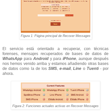
Figura 1: Página principal de Recover Messages
El servicio está orientado a recuperar, con técnicas
forenses, mensajes recuperados de bases de datos de
WhatsApp
para
Android
y para
iPhone
, aunque después
nos hemos venido arriba y estamos añadiendo otras bases
de datos como la de los
SMS
,
e-mail
,
Line
o
Tuenti
- por
ahora.
Figura 2: Funciones actuales activas en Recover Messages