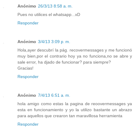
Anónimo
26/3/13 8:58 a. m.
Pues no utilices el whatsapp...xD
Responder
Anónimo
3/4/13 3:09 p. m.
Hola,ayer descubrí la pág. recovermessages y me funcionó
muy bien,por el contrario hoy ya no funciona,no se abre y
sale error, ha djado de funcionar? para siempre?
Gracias!
Responder
Anónimo
7/4/13 6:51 a. m.
hola amigo como estas la pagina de reoovermessages ya
esta en funcionamiento y yo la utilizo bastante un abrazo
para aquellos que crearon tan maravillosa herramienta
Responder