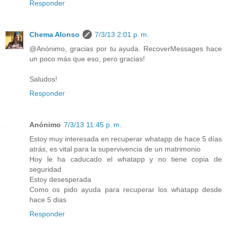
Responder
Chema Alonso
7/3/13 2:01 p. m.
@Anónimo, gracias por tu ayuda. RecoverMessages hace
un poco más que eso, pero gracias!
Saludos!
Responder
Anónimo
7/3/13 11:45 p. m.
Estoy muy interesada en recuperar whatapp de hace 5 días
atrás, es vital para la supervivencia de un matrimonio
Hoy le ha caducado el whatapp y no tiene copia de
seguridad
Estoy desesperada
Como os pido ayuda para recuperar los whatapp desde
hace 5 dias
Responder