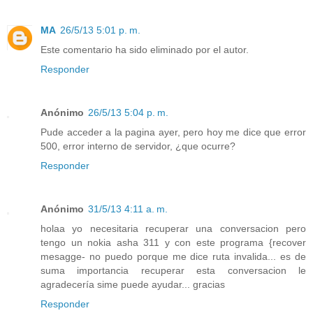
MA
26/5/13 5:01 p. m.
Este comentario ha sido eliminado por el autor.
Responder
Anónimo
26/5/13 5:04 p. m.
Pude acceder a la pagina ayer, pero hoy me dice que error
500, error interno de servidor, ¿que ocurre?
Responder
Anónimo
31/5/13 4:11 a. m.
holaa yo necesitaria recuperar una conversacion pero
tengo un nokia asha 311 y con este programa {recover
mesagge- no puedo porque me dice ruta invalida... es de
suma importancia recuperar esta conversacion le
agradecería sime puede ayudar... gracias
Responder