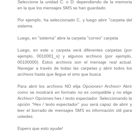
Seleccione la unidad C: o D: dependiendo de la memoria
en la que los mensajes SMS se han guardado.
Por ejemplo, ha seleccionado C, y luego abrir "carpeta del
sistema.
Luego, en "sistema" abre la carpeta "correo" carpeta
Luego, en este u carpeta verá diferentes carpetas (por
ejemplo, 0010001_s) y algunos archivos (por ejemplo,
00100000). Estos archivos son el mensaje real actual.
Navegar a través de todas las carpetas y abrir todos los
archivos hasta que llegue el sms que busca
Para abrir los archivos NO elija Opciones> Archivo> Abrir
como se mostrará en formato no es compatible y no elige
Archivo> Opciones hex / texto espectador. Seleccionando la
opción "Hex / texto espectador" yuu será capaz de abrir y
leer el borrado de mensajes SMS es información útil para
ustedes.
Espero que esto ayude!