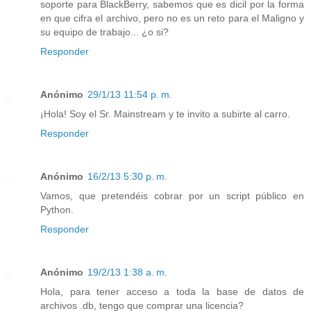
soporte para BlackBerry, sabemos que es dicil por la forma
en que cifra el archivo, pero no es un reto para el Maligno y
su equipo de trabajo... ¿o si?
Responder
Anónimo
29/1/13 11:54 p. m.
¡Hola! Soy el Sr. Mainstream y te invito a subirte al carro.
Responder
Anónimo
16/2/13 5:30 p. m.
Vamos, que pretendéis cobrar por un script público en
Python.
Responder
Anónimo
19/2/13 1:38 a. m.
Hola, para tener acceso a toda la base de datos de
archivos .db, tengo que comprar una licencia?