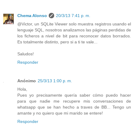
Chema Alonso
20/3/13 7:41 p. m.
@Victor, un SQLite Viewer solo muestra registros usando el
lenguaje SQL, nosotros analizamos las páginas perdidas de
los ficheros a nivel de bit para reconocer datos borrados.
Es totalmente distinto, pero si a ti te vale...
Saludos!
Responder
Anónimo
25/3/13 1:00 p. m.
Hola,
Pues yo precisamente quería saber cómo puedo hacer
para que nadie me recupere mis conversaciones de
whatsapp que se han hecho a traves de BB... Tengo un
amante y no quiero que mi marido se entere!
Responder