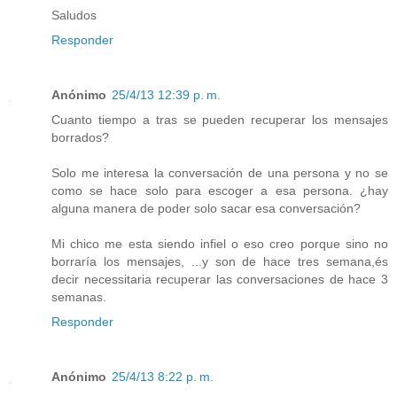
Saludos
Responder
Anónimo
25/4/13 12:39 p. m.
Cuanto tiempo a tras se pueden recuperar los mensajes
borrados?
Solo me interesa la conversación de una persona y no se
como se hace solo para escoger a esa persona. ¿hay
alguna manera de poder solo sacar esa conversación?
Mi chico me esta siendo infiel o eso creo porque sino no
borraría los mensajes, ...y son de hace tres semana,és
decir necessitaria recuperar las conversaciones de hace 3
semanas.
Responder
Anónimo
25/4/13 8:22 p. m.