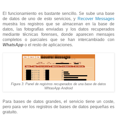
El funcionamiento es bastante sencillo. Se sube una base
de datos de uno de esto servicios, y
Recover Messages
muestra los registros que se almacenan en la base de
datos, las fotografías enviadas y los datos recuperados
mediante técnicas forenses, donde aparecen mensajes
completos o parciales que se han intercambiado con
WhatsApp
o el resto de aplicaciones.
Figura 3: Panel de registros recuperados de una base de datos
WhtasApp Android
Para bases de datos grandes, el servicio tiene un coste,
pero para ver los registros de bases de datos pequeñas es
gratuito.