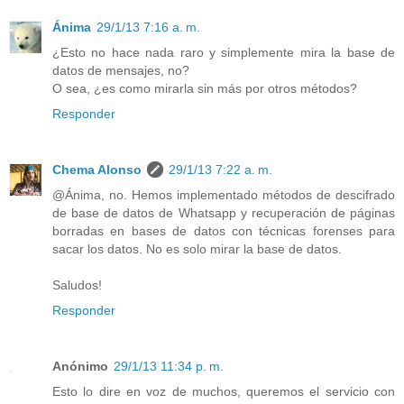
Ánima
29/1/13 7:16 a. m.
¿Esto no hace nada raro y simplemente mira la base de
datos de mensajes, no?
O sea, ¿es como mirarla sin más por otros métodos?
Responder
Chema Alonso
29/1/13 7:22 a. m.
@Ánima, no. Hemos implementado métodos de descifrado
de base de datos de Whatsapp y recuperación de páginas
borradas en bases de datos con técnicas forenses para
sacar los datos. No es solo mirar la base de datos.
Saludos!
Responder
Anónimo
29/1/13 11:34 p. m.
Esto lo dire en voz de muchos, queremos el servicio con