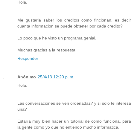
Hola,
Me gustaria saber los creditos como fincionan, es decir
cuanta informacion se puede obtener por cada credito?
Lo poco que he visto un programa genial.
Muchas gracias a la respuesta
Responder
Anónimo
25/4/13 12:20 p. m.
Hola.
Las conversaciones se ven ordenadas? y si solo te interesa
una?
Estaría muy bien hacer un tutorial de como funciona, para
la gente como yo que no entiendo mucho informatica.