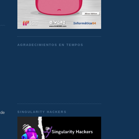
AGRADECIMIENTOS EN TEMPOS
 de
SINGULARITY HACKERS