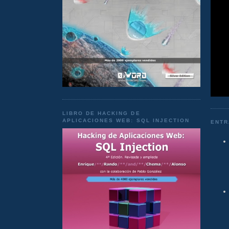
LIBRO DE HACKING DE
APLICACIONES WEB: SQL INJECTION
ENTR