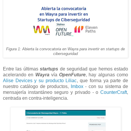
Figura 1: Abierta la convocatoria en Wayra para invertir en startups de
ciberseguridad
Entre las últimas
startups
de seguridad que hemos estado
acelerando en
Wayra
vía
OpenFuture
, hay algunas como
Alise Devices y su producto Liliac
, que forma ya parte de
nuestro catálogo de productos,
Imbox
- con su sistema de
mensajería instantáneo seguro y privado - o
CounterCraft
,
centrada en contra-inteligencia.