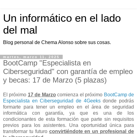
Un informático en el lado
del mal
Blog personal de Chema Alonso sobre sus cosas.
martes, marzo 11, 2025
BootCamp "Especialista en
Ciberseguridad" con garantía de empleo
y becas: 17 de Marzo (5 plazas)
El próximo
17 de Marzo
comienza el próximo
BootCamp de
Especialista en Ciberseguridad de 4Geeks
donde podrás
formarte para tener un empleo en el área de seguridad
informática con garantía, ya que es una de los
condicionantes de esta formación que parte sin requisitos
previos para los asistentes. Una oportunidad única para
transformar tu futuro
convirtiéndote en un profesional de