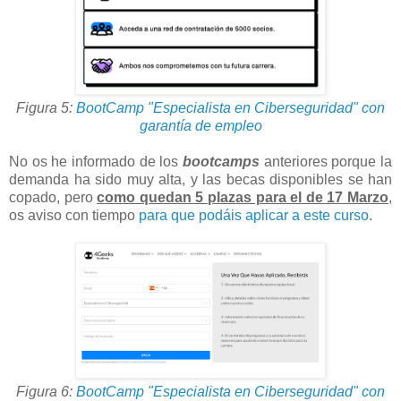
Figura 5:
BootCamp "Especialista en Ciberseguridad" con
garantía de empleo
No os he informado de los
bootcamps
anteriores porque la
demanda ha sido muy alta, y las becas disponibles se han
copado, pero
como quedan 5 plazas para el de 17 Marzo
,
os aviso con tiempo
para que podáis aplicar a este curso
.
Figura 6:
BootCamp "Especialista en Ciberseguridad" con