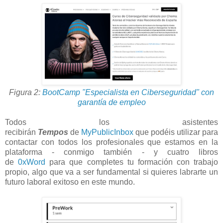
Figura 2:
BootCamp "Especialista en Ciberseguridad" con
garantía de empleo
Todos los asistentes
recibirán
Tempos
de
MyPublicInbox
que podéis utilizar para
contactar con todos los profesionales que estamos en la
plataforma - conmigo también - y cuatro libros
de
0xWord
para que completes tu formación con trabajo
propio, algo que va a ser fundamental si quieres labrarte un
futuro laboral exitoso en este mundo.