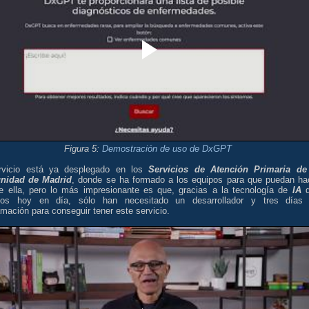
Figura 5:
Demostración de uso de DxGPT
rvicio está ya desplegado en los
Servicios de Atención Primaria de
nidad de Madrid
, donde se ha formado a los equipos para que puedan ha
e ella, pero lo más impresionante es que, gracias a la tecnología de
IA
q
os hoy en día, sólo han necesitado un desarrollador y tres días
mación para conseguir tener este servicio.