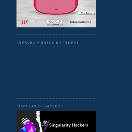
AGRADECIMIENTOS EN TEMPOS
SINGULARITY HACKERS