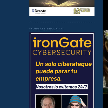
IRONGATE SECURITY