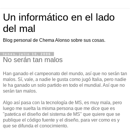
Un informático en el lado
del mal
Blog personal de Chema Alonso sobre sus cosas.
lunes, julio 10, 2006
No serán tan malos
Han ganado el campeonato del mundo, así que no serán tan
malos. Sí, vale, a nadie le gusta como jugó Italia, pero nadie
le ha ganado un solo partido en todo el mundial. Así que no
serán tan malos.
Algo así pasa con la tecnología de MS, es muy mala, pero
luego me suelta la misma persona que me dice que es
"patetica el diseño del sistema de MS" que quiere que se
publique el código fuente y el diseño, para ver como es y
que se difunda el conocimiento.