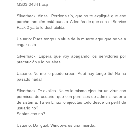
MS03-043-IT.asp
Silverhack: Ainss.. Perdona tío, que no te expliqué que ese
parche también está puesto. Además de que con el Service
Pack 2 ya te lo deshabilita.
Usuario: Pues tengo un virus de la muerte aquí que se va a
cagar esto..
Silverhack: Espera que voy apagando los servidores por
precaución y lo pruebas..
Usuario: No me lo puedo creer.. Aquí hay tongo tío! No ha
pasado nada!
Silverhack: Te explico. No es lo mismo ejecutar un virus con
permisos de usuario, que con permisos de administrador o
de sistema. Tú en Linux lo ejecutas todo desde un perfil de
usuario no?
Sabías eso no?
Usuario: Da igual, Windows es una mierda..