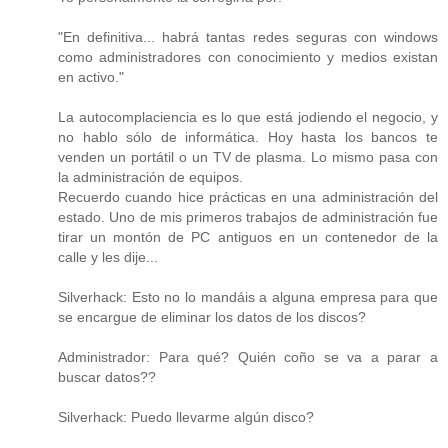
"En definitiva... habrá tantas redes seguras con windows
como administradores con conocimiento y medios existan
en activo."
La autocomplaciencia es lo que está jodiendo el negocio, y
no hablo sólo de informática. Hoy hasta los bancos te
venden un portátil o un TV de plasma. Lo mismo pasa con
la administración de equipos.
Recuerdo cuando hice prácticas en una administración del
estado. Uno de mis primeros trabajos de administración fue
tirar un montón de PC antiguos en un contenedor de la
calle y les dije...
Silverhack: Esto no lo mandáis a alguna empresa para que
se encargue de eliminar los datos de los discos?
Administrador: Para qué? Quién coño se va a parar a
buscar datos??
Silverhack: Puedo llevarme algún disco?