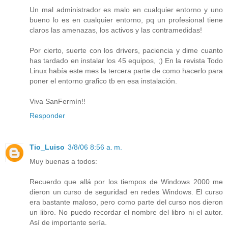
Un mal administrador es malo en cualquier entorno y uno
bueno lo es en cualquier entorno, pq un profesional tiene
claros las amenazas, los activos y las contramedidas!
Por cierto, suerte con los drivers, paciencia y dime cuanto
has tardado en instalar los 45 equipos, ;) En la revista Todo
Linux había este mes la tercera parte de como hacerlo para
poner el entorno grafico tb en esa instalación.
Viva SanFermín!!
Responder
Tio_Luiso
3/8/06 8:56 a. m.
Muy buenas a todos:
Recuerdo que allá por los tiempos de Windows 2000 me
dieron un curso de seguridad en redes Windows. El curso
era bastante maloso, pero como parte del curso nos dieron
un libro. No puedo recordar el nombre del libro ni el autor.
Así de importante sería.