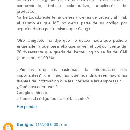
conocimiento, trabajo colaborativo, ampliación del
producto...
Ya he tocado este tema cienes y cienes de veces y al final,
el asunto es que MS no cierra parte de su codigo por
seguridad sino por lo mismo que Google.
Otro amiguete me dijo que no usaba nada que pudiera
engañarle, y que para ello quería ver el código fuente del
20 % restante que queda del kernel, pq no se fía del CNI
(que tiene el 100 %).
¿Piensas que los sistemas de información son
importantes? ¿Te imaginas que nos dirigiesen hacia las
fuentes de información que les interese a las empresas?
¿Qué buscador usas?
Google contesto.
¿Tienes el código fuente del buscador?
Responder
Benigno
11/7/06 6:39 p. m.