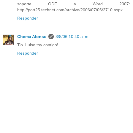
soporte ODF a Word 2007:
http://port25.technet.com/archive/2006/07/06/2710.aspx.
Responder
Chema Alonso
3/8/06 10:40 a. m.
Tio_Luiso toy contigo!
Responder