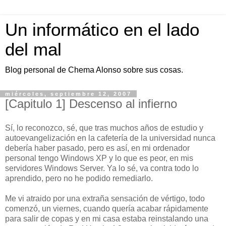
Un informático en el lado
del mal
Blog personal de Chema Alonso sobre sus cosas.
miércoles, septiembre 12, 2007
[Capitulo 1] Descenso al infierno
Sí, lo reconozco, sé, que tras muchos años de estudio y
autoevangelización en la cafetería de la universidad nunca
debería haber pasado, pero es así, en mi ordenador
personal tengo Windows XP y lo que es peor, en mis
servidores Windows Server. Ya lo sé, va contra todo lo
aprendido, pero no he podido remediarlo.
Me vi atraido por una extraña sensación de vértigo, todo
comenzó, un viernes, cuando quería acabar rápidamente
para salir de copas y en mi casa estaba reinstalando una