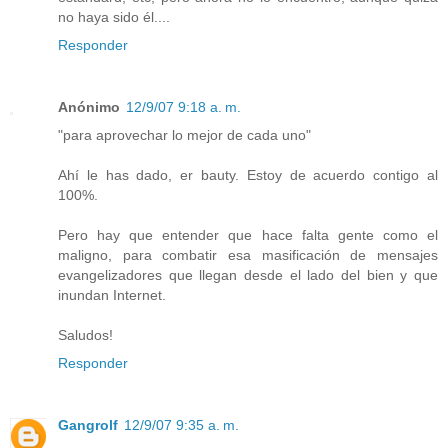
no haya sido él....
Responder
Anónimo
12/9/07 9:18 a. m.
"para aprovechar lo mejor de cada uno"
Ahí le has dado, er bauty. Estoy de acuerdo contigo al
100%.
Pero hay que entender que hace falta gente como el
maligno, para combatir esa masificación de mensajes
evangelizadores que llegan desde el lado del bien y que
inundan Internet.
Saludos!
Responder
Gangrolf
12/9/07 9:35 a. m.