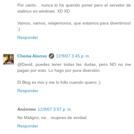
Por cierto... nunca lo he querido poner pero el servidor de
stalinux es windows. XD XD.
Vamos, vamos, relajemonos, que estamos para divertirnos!
;)
Responder
Chema Alonso
12/9/07 3:45 p. m.
@David, puedes tener todas las dudas, pero NO no me
pagan por esto. Lo hago por pura diversión.
El Blog es mio y me lo follo cuando quiero ;)
Responder
Anónimo
12/9/07 3:57 p. m.
No Maligno, no... mujeres de verdad.
Responder