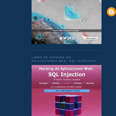
LIBRO DE HACKING DE
APLICACIONES WEB: SQL INJECTION