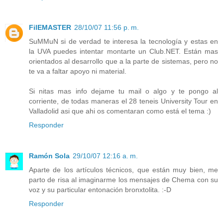
FilEMASTER
28/10/07 11:56 p. m.
SuMMuN si de verdad te interesa la tecnología y estas en
la UVA puedes intentar montarte un Club.NET. Están mas
orientados al desarrollo que a la parte de sistemas, pero no
te va a faltar apoyo ni material.
Si nitas mas info dejame tu mail o algo y te pongo al
corriente, de todas maneras el 28 teneis University Tour en
Valladolid asi que ahi os comentaran como está el tema :)
Responder
Ramón Sola
29/10/07 12:16 a. m.
Aparte de los artículos técnicos, que están muy bien, me
parto de risa al imaginarme los mensajes de Chema con su
voz y su particular entonación bronxtolita. :-D
Responder