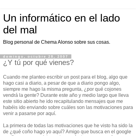
Un informático en el lado
del mal
Blog personal de Chema Alonso sobre sus cosas.
domingo, octubre 28, 2007
¿Y tú por qué vienes?
Cuando me planteo escribir un post para el blog, algo que
hago casi a diario, a pesar de que a diario pongo algo,
siempre me hago la misma pregunta, ¿por qué cojones
vendrá la gente? Durante este año y medio largo que lleva
este sitio abierto he ido recapitulando mensajes que me
habéis ido enviando sobre cuáles son las motivaciones para
venir a pasarse por aquí.
La primera de todas las motivaciones que he visto ha sido la
de ¿qué coño hago yo aquí? Amigo que busca en el google