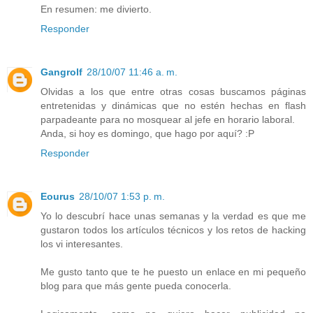
En resumen: me divierto.
Responder
Gangrolf
28/10/07 11:46 a. m.
Olvidas a los que entre otras cosas buscamos páginas
entretenidas y dinámicas que no estén hechas en flash
parpadeante para no mosquear al jefe en horario laboral.
Anda, si hoy es domingo, que hago por aquí? :P
Responder
Eourus
28/10/07 1:53 p. m.
Yo lo descubrí hace unas semanas y la verdad es que me
gustaron todos los artículos técnicos y los retos de hacking
los vi interesantes.
Me gusto tanto que te he puesto un enlace en mi pequeño
blog para que más gente pueda conocerla.