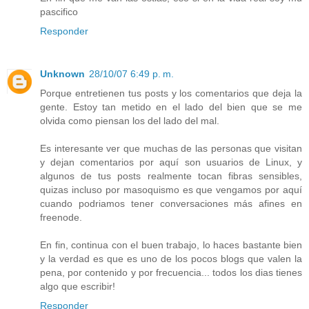
pascifico
Responder
Unknown
28/10/07 6:49 p. m.
Porque entretienen tus posts y los comentarios que deja la
gente. Estoy tan metido en el lado del bien que se me
olvida como piensan los del lado del mal.
Es interesante ver que muchas de las personas que visitan
y dejan comentarios por aquí son usuarios de Linux, y
algunos de tus posts realmente tocan fibras sensibles,
quizas incluso por masoquismo es que vengamos por aquí
cuando podriamos tener conversaciones más afines en
freenode.
En fin, continua con el buen trabajo, lo haces bastante bien
y la verdad es que es uno de los pocos blogs que valen la
pena, por contenido y por frecuencia... todos los dias tienes
algo que escribir!
Responder