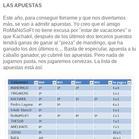
LAS APUESTAS
Este año, para conseguir forrarme y que nos divertamos
más, se van a admitir apuestas. Yo creo que el amigo
RoMaNoSoFt no tiene excusa por "estar de vacaciones" o
que Kachakil, después de los últimos dos terceros puestos
tendrá ganas de ganar al "pieza" de mandingo, que ha
ganado los dos últimos o.... Basta de especular, apuesta a tu
caballo ganador, yo cubriré las apuestas. Pero nada de
jugarnos pasta, nos jugaremos cervezas. La lista de
apuestas está así: