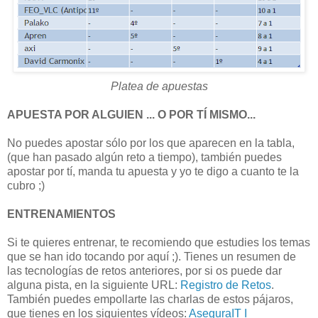
Platea de apuestas
APUESTA POR ALGUIEN ... O POR TÍ MISMO...
No puedes apostar sólo por los que aparecen en la tabla,
(que han pasado algún reto a tiempo), también puedes
apostar por tí, manda tu apuesta y yo te digo a cuanto te la
cubro ;)
ENTRENAMIENTOS
Si te quieres entrenar, te recomiendo que estudies los temas
que se han ido tocando por aquí ;). Tienes un resumen de
las tecnologías de retos anteriores, por si os puede dar
alguna pista, en la siguiente URL:
Registro de Retos
.
También puedes empollarte las charlas de estos pájaros,
que tienes en los siguientes vídeos:
AseguraIT I