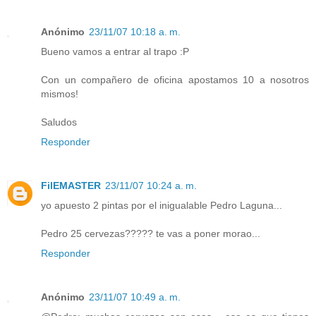
Anónimo
23/11/07 10:18 a. m.
Bueno vamos a entrar al trapo :P
Con un compañero de oficina apostamos 10 a nosotros
mismos!
Saludos
Responder
FilEMASTER
23/11/07 10:24 a. m.
yo apuesto 2 pintas por el inigualable Pedro Laguna...
Pedro 25 cervezas????? te vas a poner morao...
Responder
Anónimo
23/11/07 10:49 a. m.