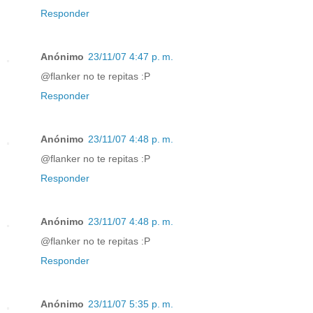
Responder
Anónimo
23/11/07 4:47 p. m.
@flanker no te repitas :P
Responder
Anónimo
23/11/07 4:48 p. m.
@flanker no te repitas :P
Responder
Anónimo
23/11/07 4:48 p. m.
@flanker no te repitas :P
Responder
Anónimo
23/11/07 5:35 p. m.