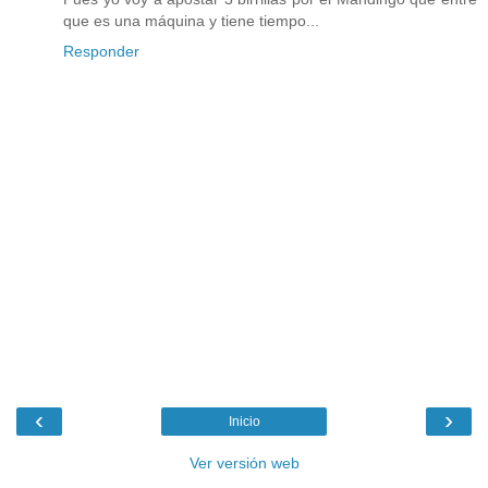
que es una máquina y tiene tiempo...
Responder
‹
›
Inicio
Ver versión web