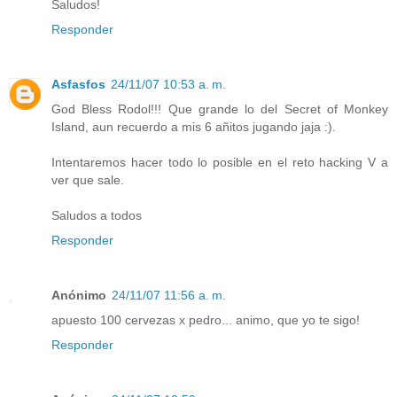
Saludos!
Responder
Asfasfos
24/11/07 10:53 a. m.
God Bless Rodol!!! Que grande lo del Secret of Monkey
Island, aun recuerdo a mis 6 añitos jugando jaja :).
Intentaremos hacer todo lo posible en el reto hacking V a
ver que sale.
Saludos a todos
Responder
Anónimo
24/11/07 11:56 a. m.
apuesto 100 cervezas x pedro... animo, que yo te sigo!
Responder