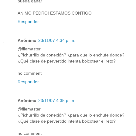
pueda ganar
ANIMO PEDRO! ESTAMOS CONTIGO
Responder
Anónimo
23/11/07 4:34 p. m.
@filemaster
¿Pichurrillo de conexión? ¿para que lo enchufe donde?
¿Qué clase de pervertido intenta boicotear el reto?
no comment
Responder
Anónimo
23/11/07 4:35 p. m.
@filemaster
¿Pichurrillo de conexión? ¿para que lo enchufe donde?
¿Qué clase de pervertido intenta boicotear el reto?
no comment