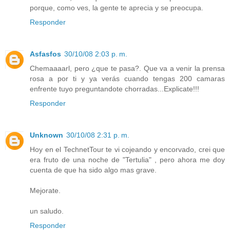
porque, como ves, la gente te aprecia y se preocupa.
Responder
Asfasfos
30/10/08 2:03 p. m.
Chemaaaarl, pero ¿que te pasa?. Que va a venir la prensa
rosa a por ti y ya verás cuando tengas 200 camaras
enfrente tuyo preguntandote chorradas...Explicate!!!
Responder
Unknown
30/10/08 2:31 p. m.
Hoy en el TechnetTour te vi cojeando y encorvado, crei que
era fruto de una noche de "Tertulia" , pero ahora me doy
cuenta de que ha sido algo mas grave.
Mejorate.
un saludo.
Responder