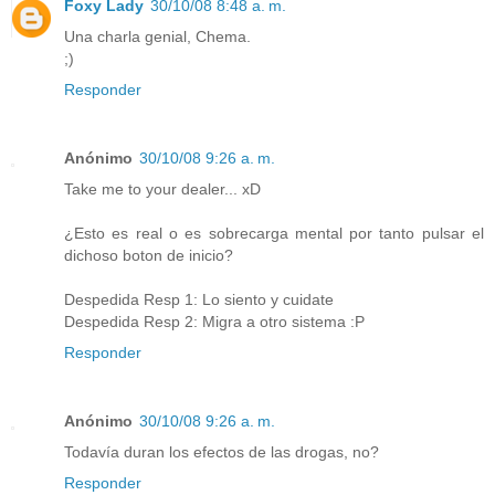
Foxy Lady
30/10/08 8:48 a. m.
Una charla genial, Chema.
;)
Responder
Anónimo
30/10/08 9:26 a. m.
Take me to your dealer... xD
¿Esto es real o es sobrecarga mental por tanto pulsar el
dichoso boton de inicio?
Despedida Resp 1: Lo siento y cuidate
Despedida Resp 2: Migra a otro sistema :P
Responder
Anónimo
30/10/08 9:26 a. m.
Todavía duran los efectos de las drogas, no?
Responder