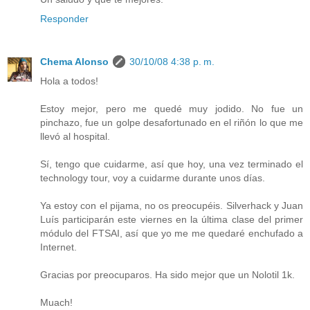
Responder
Chema Alonso
30/10/08 4:38 p. m.
Hola a todos!
Estoy mejor, pero me quedé muy jodido. No fue un
pinchazo, fue un golpe desafortunado en el riñón lo que me
llevó al hospital.
Sí, tengo que cuidarme, así que hoy, una vez terminado el
technology tour, voy a cuidarme durante unos días.
Ya estoy con el pijama, no os preocupéis. Silverhack y Juan
Luís participarán este viernes en la última clase del primer
módulo del FTSAI, así que yo me me quedaré enchufado a
Internet.
Gracias por preocuparos. Ha sido mejor que un Nolotil 1k.
Muach!