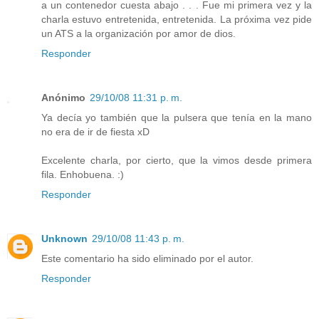
a un contenedor cuesta abajo . . . Fue mi primera vez y la
charla estuvo entretenida, entretenida. La próxima vez pide
un ATS a la organización por amor de dios.
Responder
Anónimo
29/10/08 11:31 p. m.
Ya decía yo también que la pulsera que tenía en la mano
no era de ir de fiesta xD
Excelente charla, por cierto, que la vimos desde primera
fila. Enhobuena. :)
Responder
Unknown
29/10/08 11:43 p. m.
Este comentario ha sido eliminado por el autor.
Responder