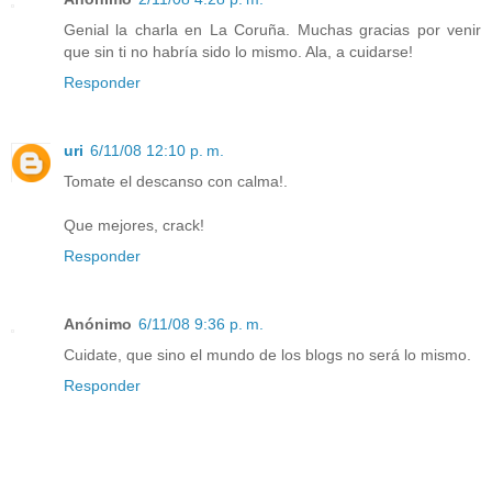
Genial la charla en La Coruña. Muchas gracias por venir
que sin ti no habría sido lo mismo. Ala, a cuidarse!
Responder
uri
6/11/08 12:10 p. m.
Tomate el descanso con calma!.
Que mejores, crack!
Responder
Anónimo
6/11/08 9:36 p. m.
Cuidate, que sino el mundo de los blogs no será lo mismo.
Responder