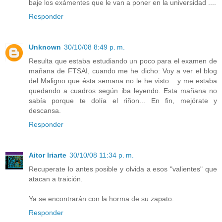
baje los exámentes que le van a poner en la universidad ....
Responder
Unknown
30/10/08 8:49 p. m.
Resulta que estaba estudiando un poco para el examen de
mañana de FTSAI, cuando me he dicho: Voy a ver el blog
del Maligno que ésta semana no le he visto... y me estaba
quedando a cuadros según iba leyendo. Esta mañana no
sabía porque te dolía el riñon... En fin, mejórate y
descansa.
Responder
Aitor Iriarte
30/10/08 11:34 p. m.
Recuperate lo antes posible y olvida a esos "valientes" que
atacan a traición.
Ya se encontrarán con la horma de su zapato.
Responder