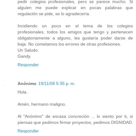
pedir colegios profesionales, pero se parece mucho. Si
alguien me puede explicar en pocas palabras que
regulación se pide, se lo agradecería.
Incidiendo un poco en el tema de los colegios
profesionales, todos los amigos que tengo y pertenecen
obligatoriamente a alguno, les gustaría poder darse de
baja. No cometamos los errores de otras profesiones.
Un Saludo.
Gandy.
Responder
Anónimo
19/11/08 5:35 p. m.
Hola.
Amén, hermano maligno.
Al "Anónimo" de escasa concreción ... lo siento por ti, si
piensas que pedimos firmar proyectos, pedimos DIGNIDAD.
Responder