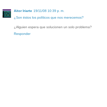
Aitor Iriarte
19/11/08 10:39 p. m.
¿Son éstos los políticos que nos merecemos?
¿Alguien espera que solucionen un solo problema?
Responder