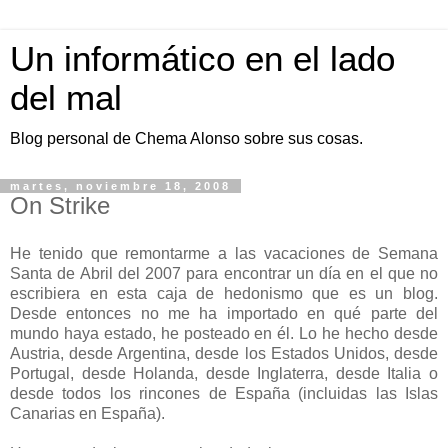
Un informático en el lado
del mal
Blog personal de Chema Alonso sobre sus cosas.
martes, noviembre 18, 2008
On Strike
He tenido que remontarme a las vacaciones de Semana
Santa de Abril del 2007 para encontrar un día en el que no
escribiera en esta caja de hedonismo que es un blog.
Desde entonces no me ha importado en qué parte del
mundo haya estado, he posteado en él. Lo he hecho desde
Austria, desde Argentina, desde los Estados Unidos, desde
Portugal, desde Holanda, desde Inglaterra, desde Italia o
desde todos los rincones de España (incluidas las Islas
Canarias en España).