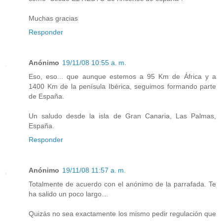
Muchas gracias
Responder
Anónimo
19/11/08 10:55 a. m.
Eso, eso... que aunque estemos a 95 Km de África y a
1400 Km de la penísula Ibérica, seguimos formando parte
de España.
Un saludo desde la isla de Gran Canaria, Las Palmas,
España.
Responder
Anónimo
19/11/08 11:57 a. m.
Totalmente de acuerdo con el anónimo de la parrafada. Te
ha salido un poco largo…
Quizás no sea exactamente los mismo pedir regulación que