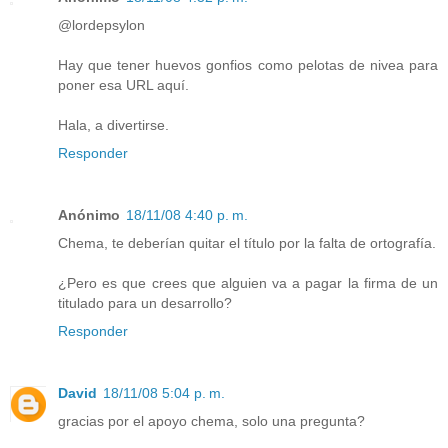
@lordepsylon
Hay que tener huevos gonfios como pelotas de nivea para
poner esa URL aquí.
Hala, a divertirse.
Responder
Anónimo
18/11/08 4:40 p. m.
Chema, te deberían quitar el título por la falta de ortografía.
¿Pero es que crees que alguien va a pagar la firma de un
titulado para un desarrollo?
Responder
David
18/11/08 5:04 p. m.
gracias por el apoyo chema, solo una pregunta?