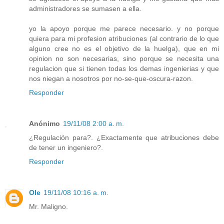
administradores se sumasen a ella.
yo la apoyo porque me parece necesario. y no porque
quiera para mi profesion atribuciones (al contrario de lo que
alguno cree no es el objetivo de la huelga), que en mi
opinion no son necesarias, sino porque se necesita una
regulacion que si tienen todas los demas ingenierias y que
nos niegan a nosotros por no-se-que-oscura-razon.
Responder
Anónimo
19/11/08 2:00 a. m.
¿Regulación para?. ¿Exactamente que atribuciones debe
de tener un ingeniero?.
Responder
Ole
19/11/08 10:16 a. m.
Mr. Maligno.