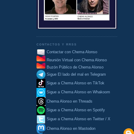
CONTACTOS Y RRSS
Contactar con Chema Alonso
Reunión Virtual con Chema Alonso
Buzón Público de Chema Alonso
Sigue El lado del mal en Telegram
Sigue a Chema Alonso en TikTok
Sigue a Chema Alonso en Whakoom
Chema Alonso en Threads
Sigue a Chema Alonso en Spotify
Sigue a Chema Alonso en Twitter / X
Chema Alonso en Mastodon