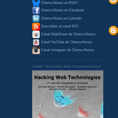
Chema Alonso en BSKY
Chema Alonso en Facebook
Chema Alonso en Linkedin
Suscríbete al canal RSS
Canal SlideShare de Chema Alonso
Canal YouTube de Chema Alonso
Canal Instagram de Chema Alonso
LIBRO "HACKING WEB TECHNOLOGIES"