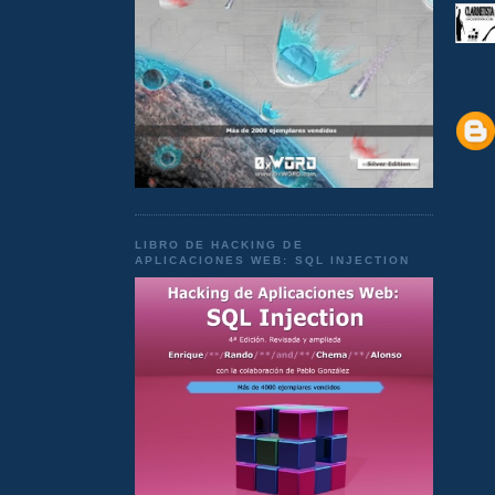
LIBRO DE HACKING DE
APLICACIONES WEB: SQL INJECTION