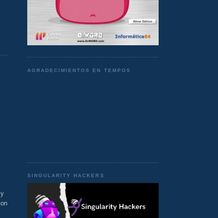
AGRADECIMIENTOS EN TEMPOS
SINGULARITY HACKERS
 y
con