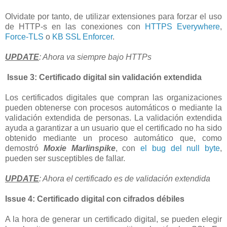
Olvidate por tanto, de utilizar extensiones para forzar el uso
de HTTP-s en las conexiones con
HTTPS Everywhere
,
Force-TLS
o
KB SSL Enforcer
.
UPDATE
: Ahora va siempre bajo HTTPs
Issue 3: Certificado digital sin validación extendida
Los certificados digitales que compran las organizaciones
pueden obtenerse con procesos automáticos o mediante la
validación extendida de personas. La validación extendida
ayuda a garantizar a un usuario que el certificado no ha sido
obtenido mediante un proceso automático que, como
demostró
Moxie Marlinspike
, con
el bug del null byte
,
pueden ser susceptibles de fallar.
UPDATE
: Ahora el certificado es de validación extendida
Issue 4: Certificado digital con cifrados débiles
A la hora de generar un certificado digital, se pueden elegir