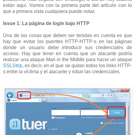
están aquí. Vamos con la primera parte del artículo con lo
que a primera vista cualquiera puede notar.
Issue 1: La página de login bajo HTTP
Una de las cosas que deben ser tenidas en cuenta es que
hay que evitar los puentes HTTP-HTTP-s en las páginas
donde un usuario debe introducir sus credenciales de
acceso. Hay que tener en cuenta que un atacante podría
realizar una ataque Man in the Middle para hacer un ataque
SSLStrip
, es decir, en el que se quitan todos los links HTTP-
s entre la víctima y el atacante y robar las credenciales.