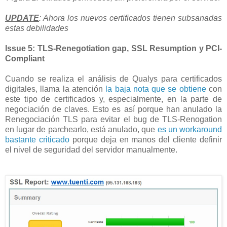
UPDATE
: Ahora los nuevos certificados tienen subsanadas
estas debilidades
Issue 5: TLS-Renegotiation gap, SSL Resumption y PCI-
Compliant
Cuando se realiza el análisis de Qualys para certificados
digitales, llama la atención
la baja nota que se obtiene
con
este tipo de certificados y, especialmente, en la parte de
negociación de claves. Esto es así porque han anulado la
Renegociación TLS para evitar el bug de TLS-Renogation
en lugar de parchearlo, está anulado, que
es un workaround
bastante criticado
porque deja en manos del cliente definir
el nivel de seguridad del servidor manualmente.