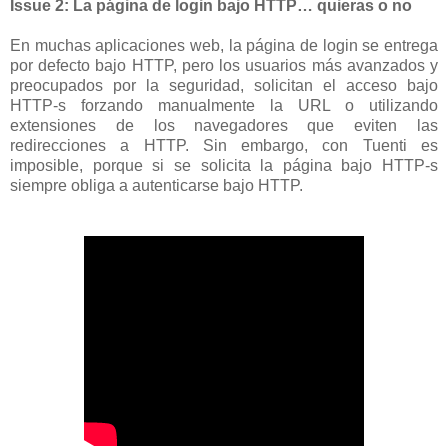
Issue 2: La página de login bajo HTTP… quieras o no
En muchas aplicaciones web, la página de login se entrega
por defecto bajo HTTP, pero los usuarios más avanzados y
preocupados por la seguridad, solicitan el acceso bajo
HTTP-s forzando manualmente la URL o utilizando
extensiones de los navegadores que eviten las
redirecciones a HTTP. Sin embargo, con Tuenti es
imposible, porque si se solicita la página bajo HTTP-s
siempre obliga a autenticarse bajo HTTP.