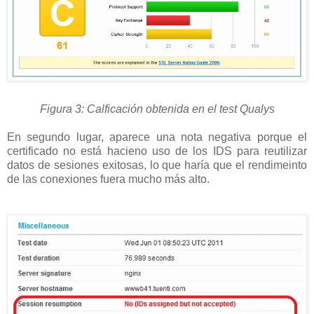
Figura 3: Calficación obtenida en el test Qualys
En segundo lugar, aparece una nota negativa porque el
certificado no está hacieno uso de los IDS para reutilizar
datos de sesiones exitosas, lo que haría que el rendimeinto
de las conexiones fuera mucho más alto.