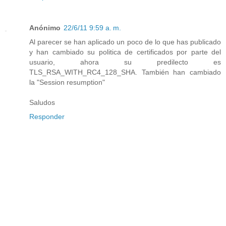
Anónimo
22/6/11 9:59 a. m.
Al parecer se han aplicado un poco de lo que has publicado
y han cambiado su politica de certificados por parte del
usuario, ahora su predilecto es
TLS_RSA_WITH_RC4_128_SHA. También han cambiado
la "Session resumption"
Saludos
Responder