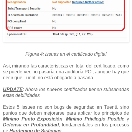
Figura 4: Issues en el certificado digital
Así, mirando las características en total del certificado, como
se puede ver, no pasaría una auditoría PCI, aunque hay que
decir que Tuenti no está obligado a pasarla.
UPDATE
: Ahora los nuevos certificados tienen subsanadas
estas debilidades
Estos 5 Issues no son bugs de seguridad en Tuenti, sino
puntos que deben mejorarse para aplicar los principios de
Mínimo Punto Exposición
,
Mínimo Privilegio Posible
y
Defensa en Profundidad
, fundamentales en los procesos
de
Hardening de Sistemas
.