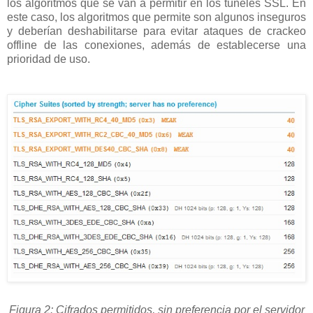
los algoritmos que se van a permitir en los túneles SSL. En
este caso, los algoritmos que permite son algunos inseguros
y deberían deshabilitarse para evitar ataques de crackeo
offline de las conexiones, además de establecerse una
prioridad de uso.
Figura 2: Cifrados permitidos, sin preferencia por el servidor