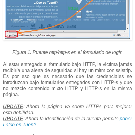
Figura 1: Puente http/http-s en el formulario de login
Al estar entregado el formulario bajo HTTP, la victima jamás
recibiría una alerta de seguridad si hay un mitm con sslstrip.
Es por eso que es necesario que las credenciales se
introduzcan bajo formularios entregados con HTTP-s y que
no mezcle contenido mixto HTTP y HTTP-s en la misma
página.
UPDATE
: Ahora la página va sobre HTTPs para mejorar
esta debilidad.
UPDATE
: Ahora la identificación de la cuenta permite
poner
Latch en Tuenti