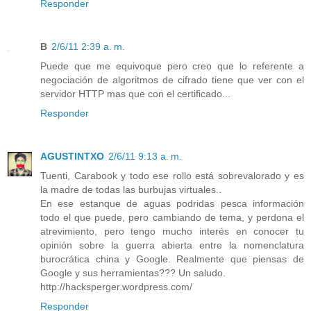
Responder
B
2/6/11 2:39 a. m.
Puede que me equivoque pero creo que lo referente a
negociación de algoritmos de cifrado tiene que ver con el
servidor HTTP mas que con el certificado...
Responder
AGUSTINTXO
2/6/11 9:13 a. m.
Tuenti, Carabook y todo ese rollo está sobrevalorado y es
la madre de todas las burbujas virtuales..
En ese estanque de aguas podridas pesca información
todo el que puede, pero cambiando de tema, y perdona el
atrevimiento, pero tengo mucho interés en conocer tu
opinión sobre la guerra abierta entre la nomenclatura
burocrática china y Google. Realmente que piensas de
Google y sus herramientas??? Un saludo.
http://hacksperger.wordpress.com/
Responder