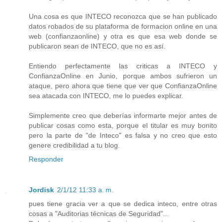
Una cosa es que INTECO reconozca que se han publicado
datos robados de su plataforma de formacion online en una
web (confianzaonline) y otra es que esa web donde se
publicaron sean de INTECO, que no es así.
Entiendo perfectamente las criticas a INTECO y
ConfianzaOnline en Junio, porque ambos sufrieron un
ataque, pero ahora que tiene que ver que ConfianzaOnline
sea atacada con INTECO, me lo puedes explicar.
Simplemente creo que deberías informarte mejor antes de
publicar cosas como esta, porque el titular es muy bonito
pero la parte de "de Inteco" es falsa y no creo que esto
genere credibilidad a tu blog.
Responder
Jordisk
2/1/12 11:33 a. m.
pues tiene gracia ver a que se dedica inteco, entre otras
cosas a "Auditorias técnicas de Seguridad"...