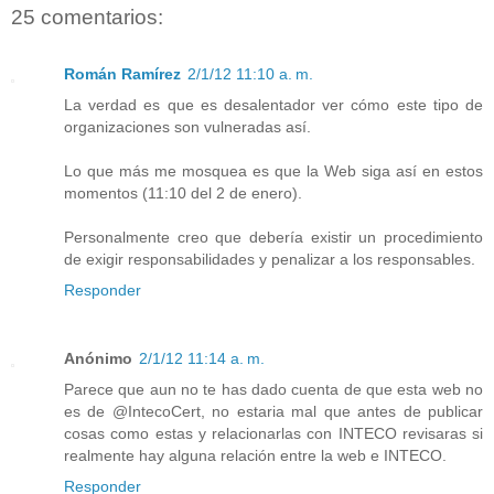
25 comentarios:
Román Ramírez
2/1/12 11:10 a. m.
La verdad es que es desalentador ver cómo este tipo de
organizaciones son vulneradas así.
Lo que más me mosquea es que la Web siga así en estos
momentos (11:10 del 2 de enero).
Personalmente creo que debería existir un procedimiento
de exigir responsabilidades y penalizar a los responsables.
Responder
Anónimo
2/1/12 11:14 a. m.
Parece que aun no te has dado cuenta de que esta web no
es de @IntecoCert, no estaria mal que antes de publicar
cosas como estas y relacionarlas con INTECO revisaras si
realmente hay alguna relación entre la web e INTECO.
Responder