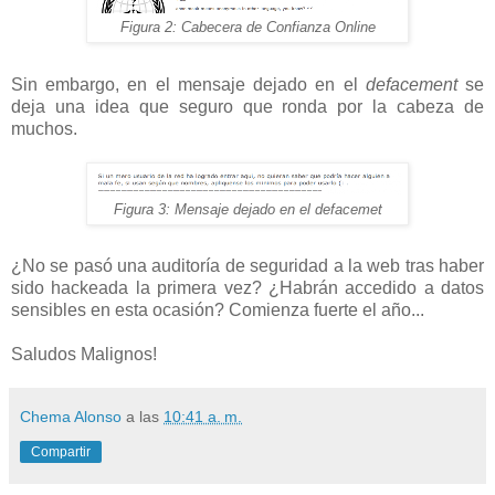
Figura 2: Cabecera de Confianza Online
Sin embargo, en el mensaje dejado en el
defacement
se
deja una idea que seguro que ronda por la cabeza de
muchos.
Figura 3: Mensaje dejado en el defacemet
¿No se pasó una auditoría de seguridad a la web tras haber
sido hackeada la primera vez? ¿Habrán accedido a datos
sensibles en esta ocasión? Comienza fuerte el año...
Saludos Malignos!
Chema Alonso
a las
10:41 a. m.
Compartir