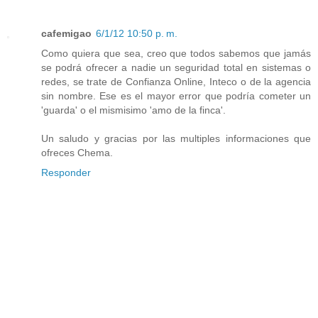
cafemigao
6/1/12 10:50 p. m.
Como quiera que sea, creo que todos sabemos que jamás
se podrá ofrecer a nadie un seguridad total en sistemas o
redes, se trate de Confianza Online, Inteco o de la agencia
sin nombre. Ese es el mayor error que podría cometer un
'guarda' o el mismisimo 'amo de la finca'.
Un saludo y gracias por las multiples informaciones que
ofreces Chema.
Responder