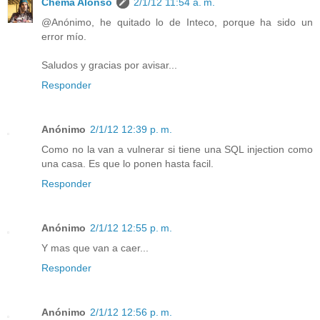
Chema Alonso
2/1/12 11:54 a. m.
@Anónimo, he quitado lo de Inteco, porque ha sido un
error mío.
Saludos y gracias por avisar...
Responder
Anónimo
2/1/12 12:39 p. m.
Como no la van a vulnerar si tiene una SQL injection como
una casa. Es que lo ponen hasta facil.
Responder
Anónimo
2/1/12 12:55 p. m.
Y mas que van a caer...
Responder
Anónimo
2/1/12 12:56 p. m.