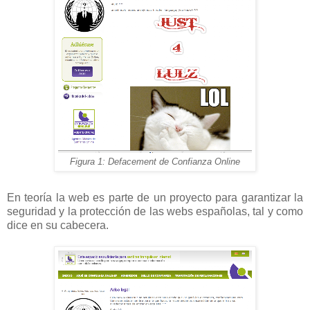
Figura 1: Defacement de Confianza Online
En teoría la web es parte de un proyecto para garantizar la
seguridad y la protección de las webs españolas, tal y como
dice en su cabecera.