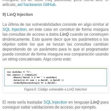
artículo,
así hackearon GitHub
.
9) LinQ Injection
La última de las vulnerabilidades consiste en algo similar al
SQL Injection
, en este caso en construir de forma insegura
las consultas de acceso a datos
LinQ
cuando se construyen
dinámicamente. Esto quiere decir que los parámetros o los
objetos sobre los que se lanzan las consultas cambian
dependiendo de un parámetro para lo que el programador
puede construir de forma insegura esa comparación usando
un string concatenado. Algo como esto:
Figura 5: Código vulnerable a LinQ Injection
El resto sería trasladar
SQL Injection
en lenguaje
LinQ
para
conseguir saltar validaciones de acceso, por ejemplo.