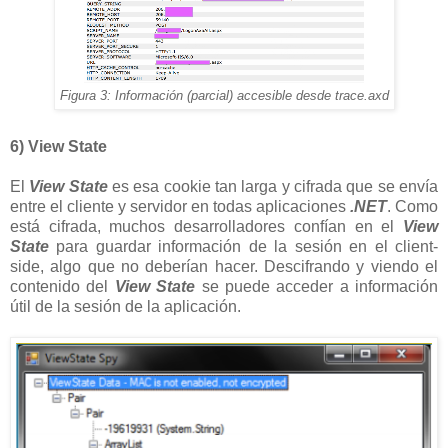
Figura 3: Información (parcial) accesible desde trace.axd
6) View State
El
View State
es esa cookie tan larga y cifrada que se envía
entre el cliente y servidor en todas aplicaciones
.NET
. Como
está cifrada, muchos desarrolladores confían en el
View
State
para guardar información de la sesión en el client-
side, algo que no deberían hacer. Descifrando y viendo el
contenido del
View State
se puede acceder a información
útil de la sesión de la aplicación.