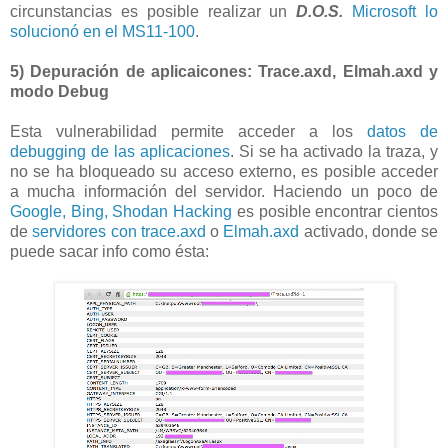
circunstancias es posible realizar un
D.O.S.
Microsoft lo
solucionó en el MS11-100
.
5) Depuración de aplicaicones: Trace.axd, Elmah.axd y
modo Debug
Esta vulnerabilidad permite acceder a los
datos de
debugging de las aplicaciones
. Si se ha activado la traza, y
no se ha bloqueado su acceso externo, es posible acceder
a mucha información del servidor. Haciendo un poco de
Google, Bing, Shodan Hacking
es posible encontrar cientos
de
servidores con trace.axd
o
Elmah.axd
activado, donde se
puede sacar info como ésta: