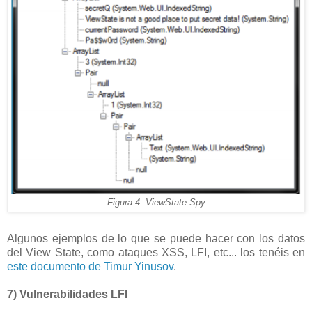
Figura 4: ViewState Spy
Algunos ejemplos de lo que se puede hacer con los datos
del View State, como ataques XSS, LFI, etc... los tenéis en
este documento de Timur Yinusov
.
7) Vulnerabilidades LFI