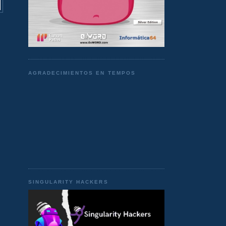
AGRADECIMIENTOS EN TEMPOS
SINGULARITY HACKERS