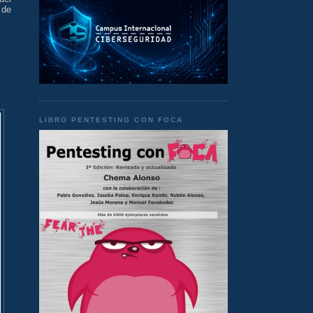
 de
LIBRO PENTESTING CON FOCA