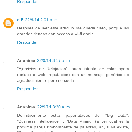
Responder
elF
22/9/14 2:01 a. m.
Después de leer este artículo me queda claro, porque las
grandes tiendas dan acceso a wi-fi gratis.
Responder
Anónimo
22/9/14 3:17 a. m.
"Ejercicios de Relajacion", buen intento de colar spam
(enlace a web, reputación) con un mensaje genérico de
agradecimiento, pero no cuela.
Responder
Anónimo
22/9/14 3:20 a. m.
Definitivamente estas papanatadas del "Big Data",
"Business Intelligence" y "Data Mining" (a ver cuál es la
próxima pareja rimbombante de palabras, ah, si ya existe,