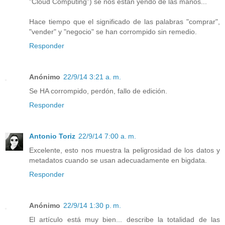
"Cloud Computing") se nos están yendo de las manos...
Hace tiempo que el significado de las palabras "comprar",
"vender" y "negocio" se han corrompido sin remedio.
Responder
Anónimo
22/9/14 3:21 a. m.
Se HA corrompido, perdón, fallo de edición.
Responder
Antonio Toriz
22/9/14 7:00 a. m.
Excelente, esto nos muestra la peligrosidad de los datos y
metadatos cuando se usan adecuadamente en bigdata.
Responder
Anónimo
22/9/14 1:30 p. m.
El artículo está muy bien... describe la totalidad de las