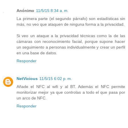
Anónimo
11/5/15 8:34 a. m.
La primera parte (el segundo párrafo) son estadísticas sin
más, no veo que ataquen de ninguna forma a la privacidad.
Si veo un ataque a la privacidad técnicas como la de las
cámaras con reconocimiento facial, porque supone hacer
un seguimiento a personas individualmente y crear un perfil
en una base de datos.
Responder
NetVicious
11/5/15 6:02 p. m.
Añade el NFC al wifi y al BT. Además el NFC permite
monitorizar mejor ya que controlas a todo el que pasa por
un arco de NFC.
Responder