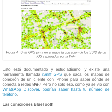
Figura 4: iSniff GPS pinta en el mapa la ubicación de los SSID de un
iOS capturados por la WiFi
Esto está documentado y estudiadísimo, y existe una
herramienta llamada
iSniff GPS
que saca los mapas de
conexión de un cliente con iPhone para saber dónde se
conecta a redes
WiFi
. Pero no solo eso, como ya se vio con
WhatsApp Discover, podrían saber hasta tu número de
teléfono
.
Las conexiones BlueTooth