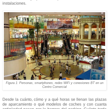
instalaciones.
Figura 1: Personas, smartphones, redes WiFi y conexiones BT en un
Centro Comercial
Desde la cuánto, cómo y a qué horas se llenan las plazas
de aparcamiento o qué modelos de coches y con cuanta