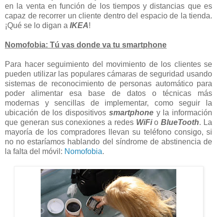
en la venta en función de los tiempos y distancias que es
capaz de recorrer un cliente dentro del espacio de la tienda.
¡Qué se lo digan a
IKEA
!
Nomofobia: Tú vas donde va tu smartphone
Para hacer seguimiento del movimiento de los clientes se
pueden utilizar las populares cámaras de seguridad usando
sistemas de reconocimiento de personas automático para
poder alimentar esa base de datos o técnicas más
modernas y sencillas de implementar, como seguir la
ubicación de los dispositivos
smartphone
y la información
que generan sus conexiones a redes
WiFi
o
BlueTooth
. La
mayoría de los compradores llevan su teléfono consigo, si
no no estaríamos hablando del síndrome de abstinencia de
la falta del móvil:
Nomofobia
.