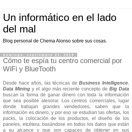
Un informático en el lado
del mal
Blog personal de Chema Alonso sobre sus cosas.
domingo, septiembre 21, 2014
Cómo te espía tu centro comercial por
WiFi y BlueTooth
Desde hace años, las técnicas de
Business Intelligence
,
Data Mining
y el algo más reciente concepto de
Big Data
buscan la forma de ganar dinero con toda la información
que sea posible atesorar. Los centros comerciales, lugar
donde trabajan grandes vendedores, saben que la
información es dinero, y por eso se estudian las ofertas, los
packs, la colocación de los productos, el diseño de los
paneles, etcétera, basándose en todos los datos que están
a su alcance y que son capaces de obtener en sus