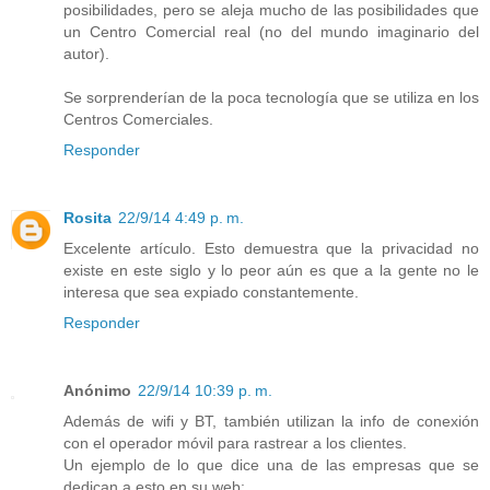
posibilidades, pero se aleja mucho de las posibilidades que
un Centro Comercial real (no del mundo imaginario del
autor).
Se sorprenderían de la poca tecnología que se utiliza en los
Centros Comerciales.
Responder
Rosita
22/9/14 4:49 p. m.
Excelente artículo. Esto demuestra que la privacidad no
existe en este siglo y lo peor aún es que a la gente no le
interesa que sea expiado constantemente.
Responder
Anónimo
22/9/14 10:39 p. m.
Además de wifi y BT, también utilizan la info de conexión
con el operador móvil para rastrear a los clientes.
Un ejemplo de lo que dice una de las empresas que se
dedican a esto en su web: