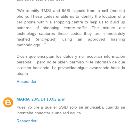
"We identify TMSI and IMSI signals from a cell (mobile)
phone. These codes enable us to identify the location of a
cell phone within a shopping centre to help us to build up
patterns of shopping centre-traffic. The minute our
technology captures these codes they are immediately
hashed (encrypted) using an approved hashing
methodology...."
Dicen que encriptan los datos y no recopilan información
personal... pero no te piden permiso ni te informan de que
lo están haciendo. La privacidad sigue avanzando hacia la
utopía
Responder
MARIA
23/9/14 10:02 a. m.
Pues yo creía que el SSID solo se anunciaba cuando se
intentaba conectar a una red oculta
Responder