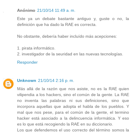
Anónimo
21/10/14 11:49 a. m.
Este ya un debate bastante antiguo y, guste o no, la
definición que ha dado la RAE es correcta.
No obstante, debería haber incluído más acepciones:
1. pirata informático.
2. investigador de la seuridad en las nuevas tecnologías.
Responder
Unknown
21/10/14 2:16 p. m.
Más allá de la razón que nos asiste, no es la RAE quien
vilipendia a los hackers, sino el común de la gente. La RAE
no inventa las palabras ni sus definiciones, sino que
incorpora aquellas que adopta el habla de los pueblos. Y
mal que nos pese, para el común de la gente, el termino
hacker está asociado a la delincuencia informática. Y eso
es lo que está recogiendo la RAE en su diccionario.
Los que defendemos el uso correcto del término somos la