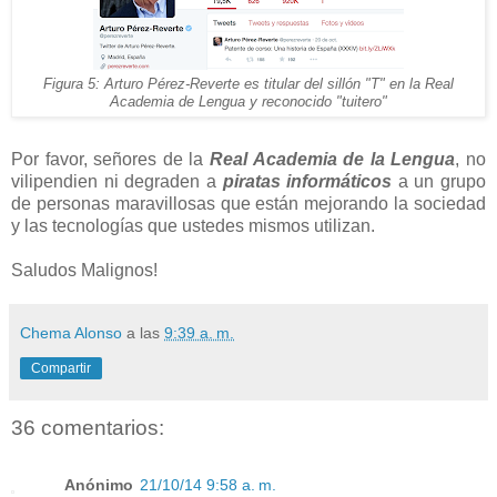
Figura 5: Arturo Pérez-Reverte es titular del sillón "T" en la Real
Academia de Lengua y reconocido "tuitero"
Por favor, señores de la
Real Academia de la Lengua
, no
vilipendien ni degraden a
piratas informáticos
a un grupo
de personas maravillosas que están mejorando la sociedad
y las tecnologías que ustedes mismos utilizan.
Saludos Malignos!
Chema Alonso
a las
9:39 a. m.
Compartir
36 comentarios:
Anónimo
21/10/14 9:58 a. m.