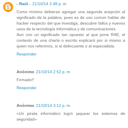
- Raúl -
21/10/14 2:48 p. m.
Como mínimo debieran agregar una segunda acepción al
significado de la palabra, pues es de uso común hablar de
hacker respecto del que investiga, descubre fallos y nuevos
usos de la tecnología informática y de comunicaciones.
Aun con un significado tan opuesto al que pone RAE, el
contexto de una charla o escrito explicará por si mismo a
quien nos referimos, si al delincuente o al especialista.
Responder
Anónimo
21/10/14 2:52 p. m.
Firmado!!
Responder
Anónimo
21/10/14 3:12 p. m.
«Un pirata informático logró jaquear los sistemas de
seguridad»