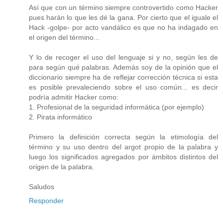
Así que con un término siempre controvertido como Hacker
pues harán lo que les dé la gana. Por cierto que el iguale el
Hack -golpe- por acto vandálico es que no ha indagado en
el origen del término...
Y lo de recoger el uso del lenguaje si y no, según les de
para según qué palabras. Además soy de la opinión que el
diccionario siempre ha de reflejar corrección técnica si esta
es posible prevaleciendo sobre el uso común... es decir
podría admitir Hacker como:
1. Profesional de la seguridad informática (por ejemplo)
2. Pirata informático
Primero la definición correcta según la etimología del
término y su uso dentro del argot propio de la palabra y
luego los significados agregados por ámbitos distintos del
origen de la palabra.
Saludos
Responder