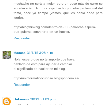
muchacho no será la mejor, pero un poco más de curro se
agradecería... Aquí va algo hecho por otro profesional del
tema, hace ya tiempo (vamos, que les había dado para
leerlo):
http://blogthinkbig.com/dentro-de-905-palabras-espero-
que-quieras-convertirte-en-un-hacker/
Responder
thomas
31/1/15 3:28 p. m.
Hola, espero que no te importe que haya
hablado de esto para ayudar a cambiar
el significado de hacker en mi blog.
http://uninformaticocurioso.blogspot.com.es/
Responder
Unknown
30/9/15 1:03 p. m.