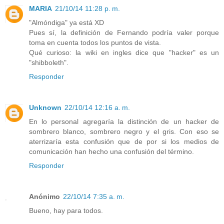
MARIA
21/10/14 11:28 p. m.
"Almóndiga" ya está XD
Pues sí, la definición de Fernando podría valer porque
toma en cuenta todos los puntos de vista.
Qué curioso: la wiki en ingles dice que "hacker" es un
"shibboleth".
Responder
Unknown
22/10/14 12:16 a. m.
En lo personal agregaría la distinción de un hacker de
sombrero blanco, sombrero negro y el gris. Con eso se
aterrizaría esta confusión que de por si los medios de
comunicación han hecho una confusión del término.
Responder
Anónimo
22/10/14 7:35 a. m.
Bueno, hay para todos.