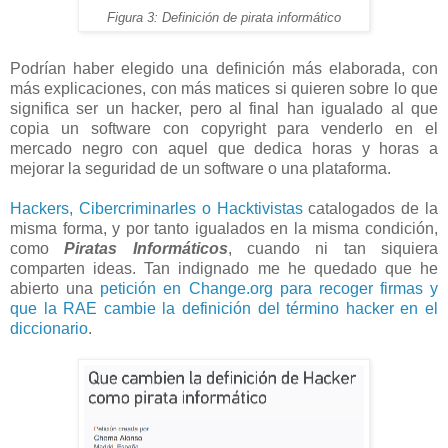
Figura 3: Definición de pirata informático
Podrían haber elegido una definición más elaborada, con
más explicaciones, con más matices si quieren sobre lo que
significa ser un hacker, pero al final han igualado al que
copia un software con copyright para venderlo en el
mercado negro con aquel que dedica horas y horas a
mejorar la seguridad de un software o una plataforma.
Hackers, Cibercriminarles o Hacktivistas
catalogados de la
misma forma, y por tanto igualados en la misma condición,
como
Piratas Informáticos
, cuando ni tan siquiera
comparten ideas. Tan indignado me he quedado que he
abierto una
petición en Change.org para recoger firmas y
que la RAE cambie la definición del término hacker en el
diccionario
.