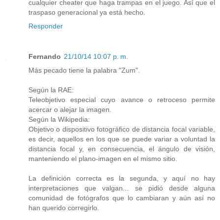
cualquier cheater que haga trampas en el juego. Así que el
traspaso generacional ya está hecho.
Responder
Fernando
21/10/14 10:07 p. m.
Más pecado tiene la palabra "Zum".
Según la RAE:
Teleobjetivo especial cuyo avance o retroceso permite
acercar o alejar la imagen.
Según la Wikipedia:
Objetivo o dispositivo fotográfico de distancia focal variable,
es decir, aquellos en los que se puede variar a voluntad la
distancia focal y, en consecuencia, el ángulo de visión,
manteniendo el plano-imagen en el mismo sitio.
La definición correcta es la segunda, y aquí no hay
interpretaciones que valgan... se pidió desde alguna
comunidad de fotógrafos que lo cambiaran y aún así no
han querido corregirlo.