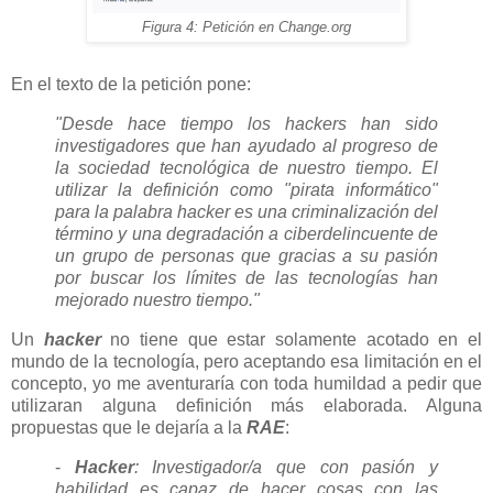
Figura 4: Petición en Change.org
En el texto de la petición pone:
"Desde hace tiempo los hackers han sido
investigadores que han ayudado al progreso de
la sociedad tecnológica de nuestro tiempo. El
utilizar la definición como "pirata informático"
para la palabra hacker es una criminalización del
término y una degradación a ciberdelincuente de
un grupo de personas que gracias a su pasión
por buscar los límites de las tecnologías han
mejorado nuestro tiempo."
Un
hacker
no tiene que estar solamente acotado en el
mundo de la tecnología, pero aceptando esa limitación en el
concepto, yo me aventuraría con toda humildad a pedir que
utilizaran alguna definición más elaborada. Alguna
propuestas que le dejaría a la
RAE
:
-
Hacker
: Investigador/a que con pasión y
habilidad es capaz de hacer cosas con las