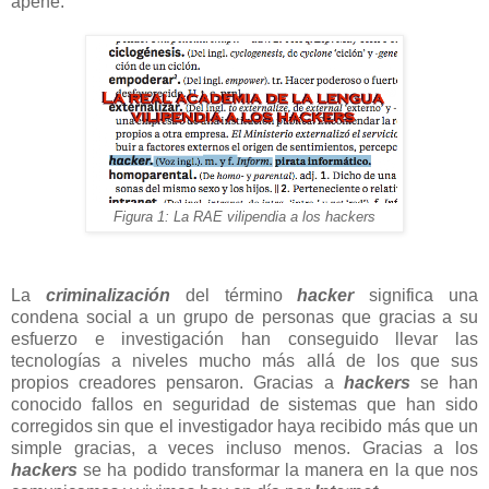
apené.
Figura 1: La RAE vilipendia a los hackers
La
criminalización
del término
hacker
significa una
condena social a un grupo de personas que gracias a su
esfuerzo e investigación han conseguido llevar las
tecnologías a niveles mucho más allá de los que sus
propios creadores pensaron. Gracias a
hackers
se han
conocido fallos en seguridad de sistemas que han sido
corregidos sin que el investigador haya recibido más que un
simple gracias, a veces incluso menos. Gracias a los
hackers
se ha podido transformar la manera en la que nos