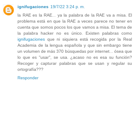
ignifugaciones
19/7/22 3:24 p. m.
la RAE es la RAE... ya la palabra de la RAE va a misa. El
problema está en que la RAE a veces parece no tener en
cuenta que somos pocos los que vamos a misa. El tema de
la palabra hacker no es único. Existen palabras como
ignifugaciones
que ni siquiera está recogida por la Real
Academia de la lengua española y que sin embargo tiene
un volumen de más 370 búsquedas por internet... ósea que
lo que es "usar", se usa. ¿acaso no es esa su función?
Recoger y capturar palabras que se usan y regular su
ortografía???
Responder