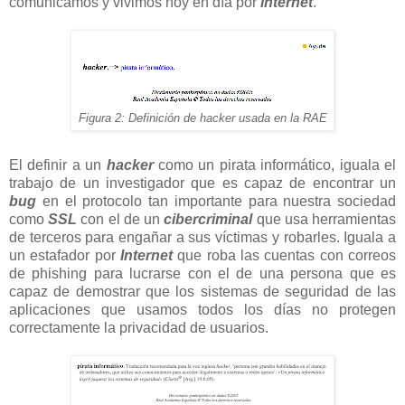
comunicamos y vivimos hoy en día por
Internet
.
Figura 2: Definición de hacker usada en la RAE
El definir a un
hacker
como un pirata informático, iguala el
trabajo de un investigador que es capaz de encontrar un
bug
en el protocolo tan importante para nuestra sociedad
como
SSL
con el de un
cibercriminal
que usa herramientas
de terceros para engañar a sus víctimas y robarles. Iguala a
un estafador por
Internet
que roba las cuentas con correos
de phishing para lucrarse con el de una persona que es
capaz de demostrar que los sistemas de seguridad de las
aplicaciones que usamos todos los días no protegen
correctamente la privacidad de usuarios.