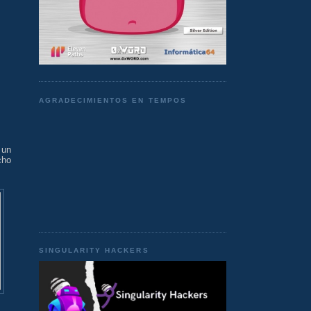
AGRADECIMIENTOS EN TEMPOS
 un
cho
SINGULARITY HACKERS