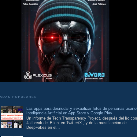
ADAS POPULARES
Las apps para desnudar y sexualizar fotos de personas usand
Inteligencia Artificial en App Store y Google Play
Un informe de Tech Transparency Project, después del lío con
Jailbreak del Bikini en Twitter/X , y de la masificación de
DeepFakes en el...