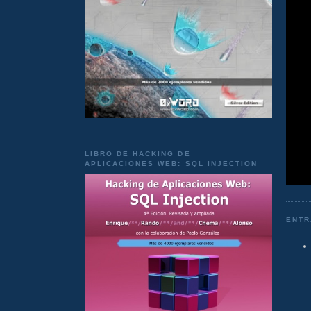
LIBRO DE HACKING DE
APLICACIONES WEB: SQL INJECTION
ENTR