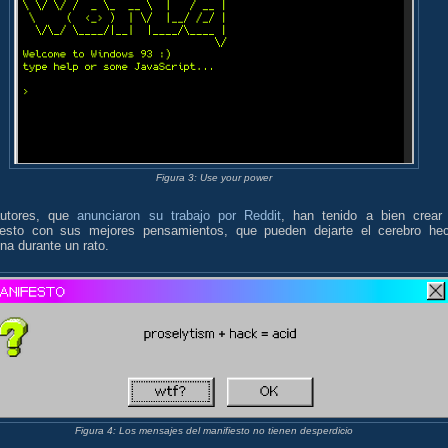
Figura 3: Use your power
utores, que
anunciaron su trabajo por Reddit
, han tenido a bien crear
iesto con sus mejores pensamientos, que pueden dejarte el cerebro he
ina durante un rato.
Figura 4: Los mensajes del manifiesto no tienen desperdicio