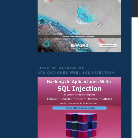
LIBRO DE HACKING DE
APLICACIONES WEB: SQL INJECTION